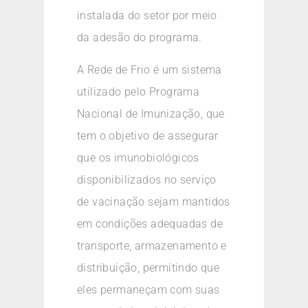
instalada do setor por meio
da adesão do programa.
A Rede de Frio é um sistema
utilizado pelo Programa
Nacional de Imunização, que
tem o objetivo de assegurar
que os imunobiológicos
disponibilizados no serviço
de vacinação sejam mantidos
em condições adequadas de
transporte, armazenamento e
distribuição, permitindo que
eles permaneçam com suas