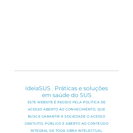
IdeiaSUS . Práticas e soluções
em saúde do SUS
ESTE WEBSITE É REGIDO PELA POLÍTICA DE
ACESSO ABERTO AO CONHECIMENTO, QUE
BUSCA GARANTIR À SOCIEDADE O ACESSO
GRATUITO, PÚBLICO E ABERTO AO CONTEÚDO
INTEGRAL DE TODA OBRA INTELECTUAL