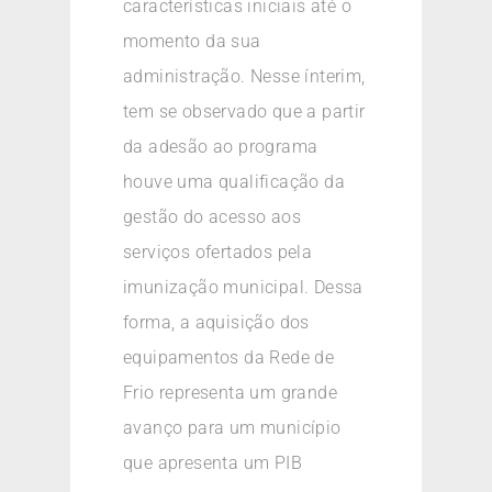
características iniciais até o
momento da sua
administração. Nesse ínterim,
tem se observado que a partir
da adesão ao programa
houve uma qualificação da
gestão do acesso aos
serviços ofertados pela
imunização municipal. Dessa
forma, a aquisição dos
equipamentos da Rede de
Frio representa um grande
avanço para um município
que apresenta um PIB