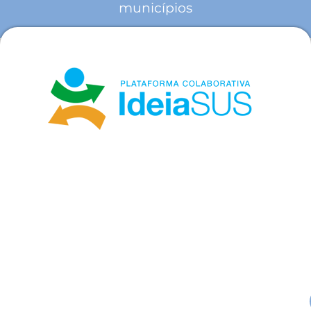
municípios