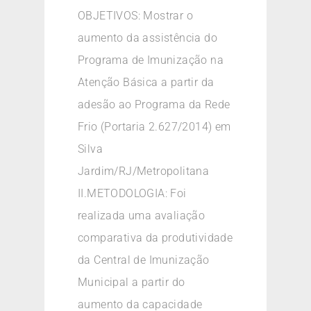
OBJETIVOS: Mostrar o
aumento da assistência do
Programa de Imunização na
Atenção Básica a partir da
adesão ao Programa da Rede
Frio (Portaria 2.627/2014) em
Silva
Jardim/RJ/Metropolitana
II.METODOLOGIA: Foi
realizada uma avaliação
comparativa da produtividade
da Central de Imunização
Municipal a partir do
aumento da capacidade