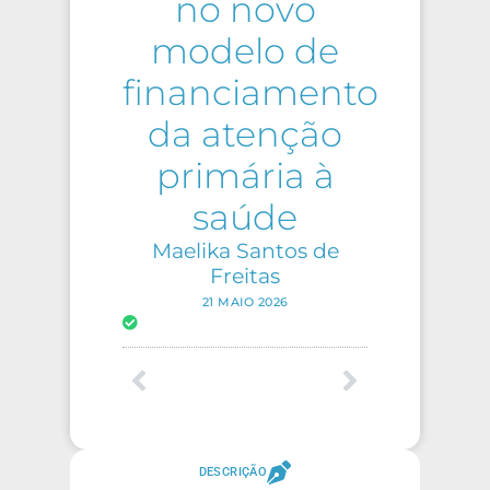
no novo
modelo de
financiamento
da atenção
primária à
saúde
Maelika Santos de
Freitas
21 MAIO 2026
DESCRIÇÃO