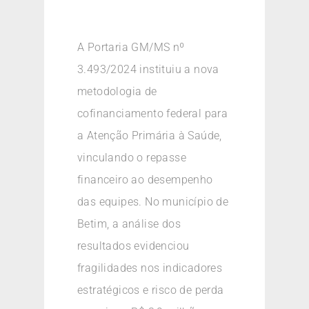
A Portaria GM/MS nº
3.493/2024 instituiu a nova
metodologia de
cofinanciamento federal para
a Atenção Primária à Saúde,
vinculando o repasse
financeiro ao desempenho
das equipes. No município de
Betim, a análise dos
resultados evidenciou
fragilidades nos indicadores
estratégicos e risco de perda