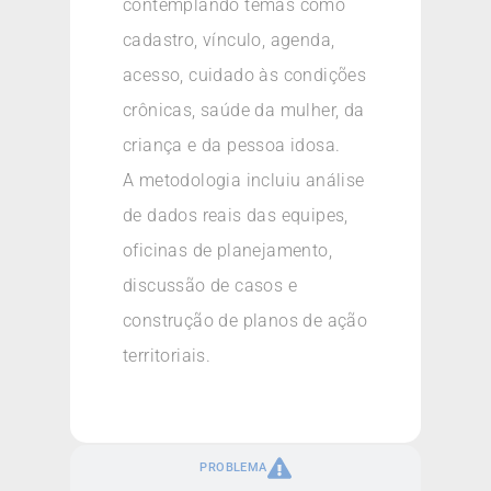
contemplando temas como
cadastro, vínculo, agenda,
acesso, cuidado às condições
crônicas, saúde da mulher, da
criança e da pessoa idosa.
A metodologia incluiu análise
de dados reais das equipes,
oficinas de planejamento,
discussão de casos e
construção de planos de ação
territoriais.
PROBLEMA