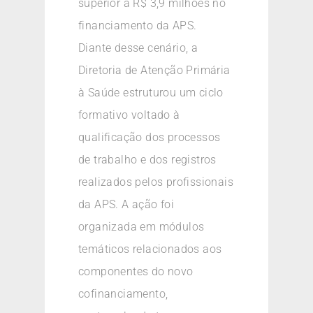
superior a R$ 3,9 milhões no
financiamento da APS.
Diante desse cenário, a
Diretoria de Atenção Primária
à Saúde estruturou um ciclo
formativo voltado à
qualificação dos processos
de trabalho e dos registros
realizados pelos profissionais
da APS. A ação foi
organizada em módulos
temáticos relacionados aos
componentes do novo
cofinanciamento,