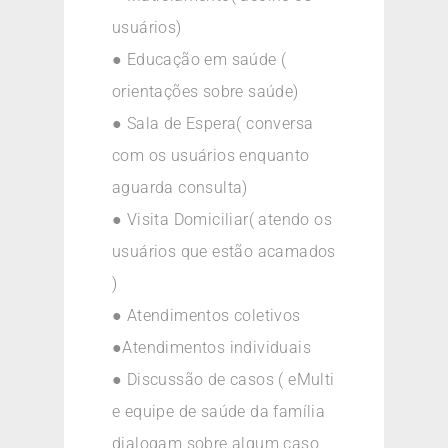
usuários)
● Educação em saúde (
orientações sobre saúde)
● Sala de Espera( conversa
com os usuários enquanto
aguarda consulta)
● Visita Domiciliar( atendo os
usuários que estão acamados
)
● Atendimentos coletivos
●Atendimentos individuais
● Discussão de casos ( eMulti
e equipe de saúde da família
dialogam sobre algum caso