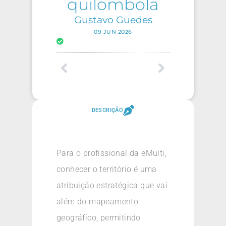
quilombola
Gustavo Guedes
09 JUN 2026
DESCRIÇÃO
Para o profissional da eMulti,
conhecer o território é uma
atribuição estratégica que vai
além do mapeamento
geográfico, permitindo