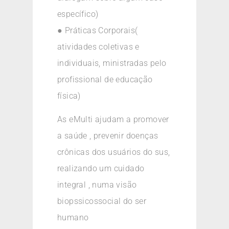
específico)
● Práticas Corporais(
atividades coletivas e
individuais, ministradas pelo
profissional de educação
física)
As eMulti ajudam a promover
a saúde , prevenir doenças
crônicas dos usuários do sus,
realizando um cuidado
integral , numa visão
biopssicossocial do ser
humano