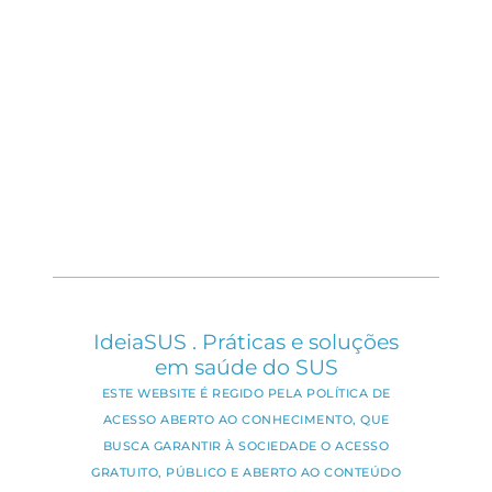
IdeiaSUS . Práticas e soluções
em saúde do SUS
ESTE WEBSITE É REGIDO PELA POLÍTICA DE
ACESSO ABERTO AO CONHECIMENTO, QUE
BUSCA GARANTIR À SOCIEDADE O ACESSO
GRATUITO, PÚBLICO E ABERTO AO CONTEÚDO