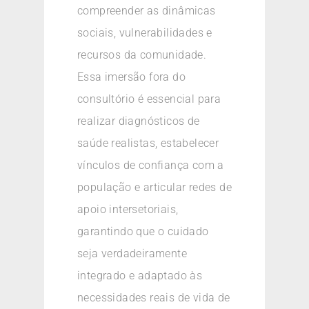
compreender as dinâmicas
sociais, vulnerabilidades e
recursos da comunidade.
Essa imersão fora do
consultório é essencial para
realizar diagnósticos de
saúde realistas, estabelecer
vínculos de confiança com a
população e articular redes de
apoio intersetoriais,
garantindo que o cuidado
seja verdadeiramente
integrado e adaptado às
necessidades reais de vida de