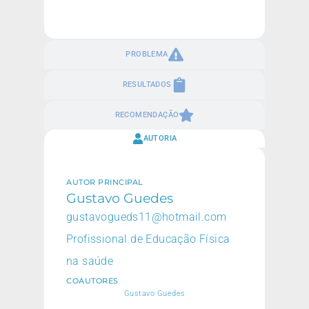
PROBLEMA
RESULTADOS
RECOMENDAÇÃO
AUTORIA
AUTOR PRINCIPAL
Gustavo Guedes
gustavogueds11@hotmail.com
Profissional de Educação Física
na saúde
COAUTORES
Gustavo Guedes