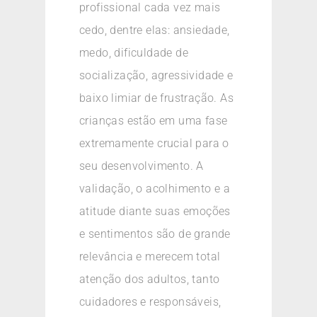
profissional cada vez mais
cedo, dentre elas: ansiedade,
medo, dificuldade de
socialização, agressividade e
baixo limiar de frustração. As
crianças estão em uma fase
extremamente crucial para o
seu desenvolvimento. A
validação, o acolhimento e a
atitude diante suas emoções
e sentimentos são de grande
relevância e merecem total
atenção dos adultos, tanto
cuidadores e responsáveis,