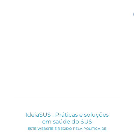
IdeiaSUS . Práticas e soluções
em saúde do SUS
ESTE WEBSITE É REGIDO PELA POLÍTICA DE