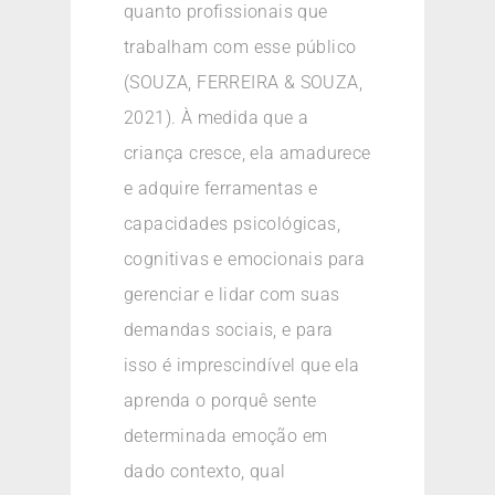
quanto profissionais que
trabalham com esse público
(SOUZA, FERREIRA & SOUZA,
2021). À medida que a
criança cresce, ela amadurece
e adquire ferramentas e
capacidades psicológicas,
cognitivas e emocionais para
gerenciar e lidar com suas
demandas sociais, e para
isso é imprescindível que ela
aprenda o porquê sente
determinada emoção em
dado contexto, qual