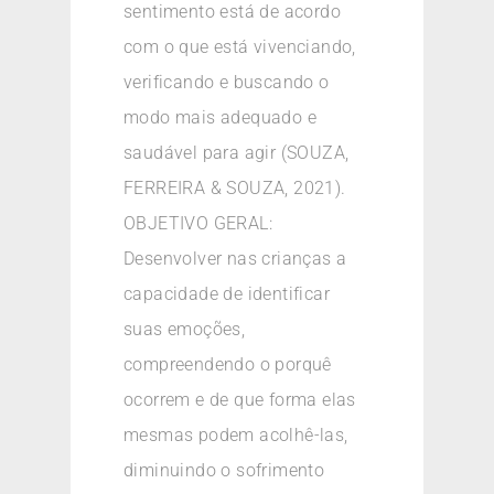
sentimento está de acordo
com o que está vivenciando,
verificando e buscando o
modo mais adequado e
saudável para agir (SOUZA,
FERREIRA & SOUZA, 2021).
OBJETIVO GERAL:
Desenvolver nas crianças a
capacidade de identificar
suas emoções,
compreendendo o porquê
ocorrem e de que forma elas
mesmas podem acolhê-las,
diminuindo o sofrimento