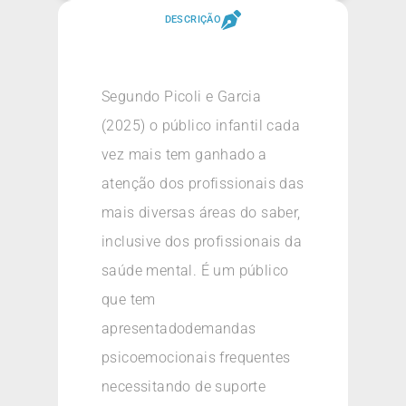
DESCRIÇÃO
Segundo Picoli e Garcia
(2025) o público infantil cada
vez mais tem ganhado a
atenção dos profissionais das
mais diversas áreas do saber,
inclusive dos profissionais da
saúde mental. É um público
que tem
apresentadodemandas
psicoemocionais frequentes
necessitando de suporte