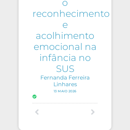
o
reconhecimento
e
acolhimento
emocional na
infância no
SUS
Fernanda Ferreira
Linhares
13 MAIO 2026