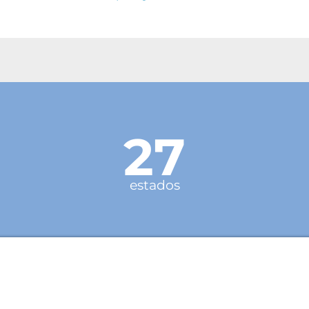
27
estados