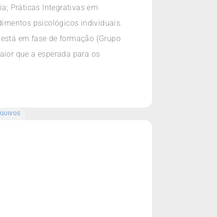
ia; Práticas Integrativas em
dimentos psicológicos individuais.
 está em fase de formação (Grupo
aior que a esperada para os
QUIVOS