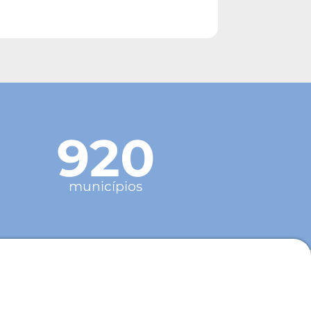
920
municípios