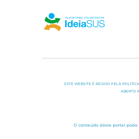
ESTE WEBSITE É REGIDO PELA POLÍTI
ABERTO 
O conteúdo deste portal pode s