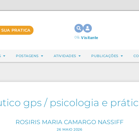
 SUA PRATICA
Olá,
Visitante
S
POSTAGENS
ATIVIDADES
PUBLICAÇÕES
CO
ico gps / psicologia e prátic
ROSIRIS MARIA CAMARGO NASSIFF
26 MAIO 2026