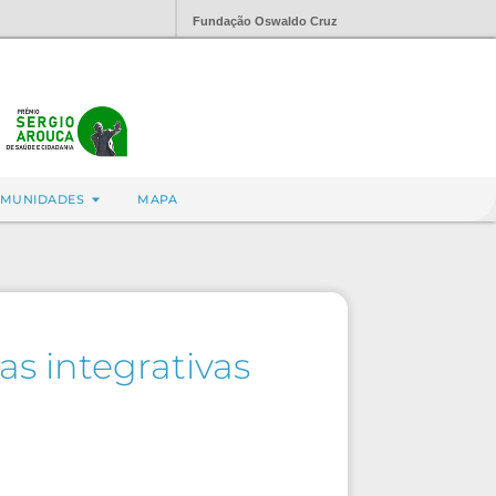
Fundação Oswaldo Cruz
MUNIDADES
MAPA
as integrativas