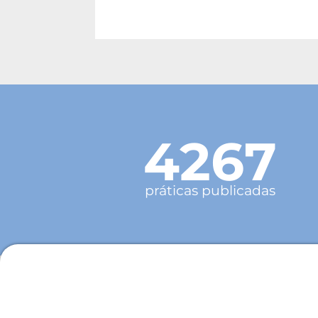
4267
práticas publicadas