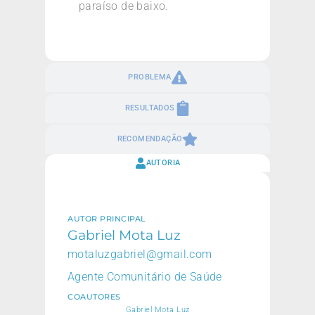
paraíso de baixo.
PROBLEMA
RESULTADOS
RECOMENDAÇÃO
AUTORIA
AUTOR PRINCIPAL
Gabriel Mota Luz
motaluzgabriel@gmail.com
Agente Comunitário de Saúde
COAUTORES
Gabriel Mota Luz