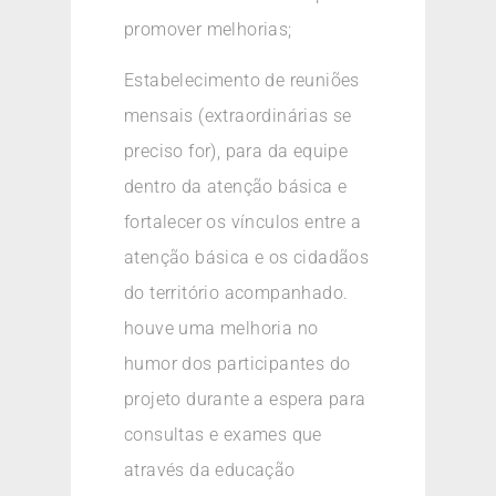
promover melhorias;
Estabelecimento de reuniões
mensais (extraordinárias se
preciso for), para da equipe
dentro da atenção básica e
fortalecer os vínculos entre a
atenção básica e os cidadãos
do território acompanhado.
houve uma melhoria no
humor dos participantes do
projeto durante a espera para
consultas e exames que
através da educação