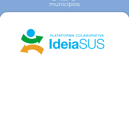
municípios