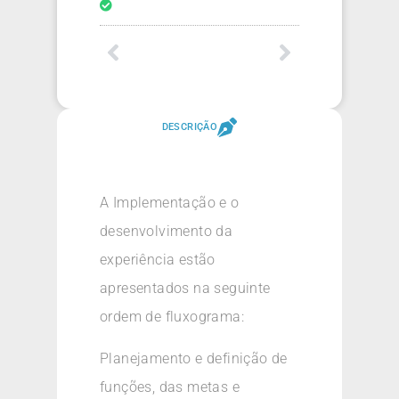
DESCRIÇÃO
A Implementação e o
desenvolvimento da
experiência estão
apresentados na seguinte
ordem de fluxograma:
Planejamento e definição de
funções, das metas e