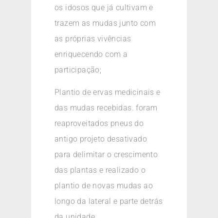
os idosos que já cultivam e
trazem as mudas junto com
as próprias vivências
enriquecendo com a
participação;
Plantio de ervas medicinais e
das mudas recebidas. foram
reaproveitados pneus do
antigo projeto desativado
para delimitar o crescimento
das plantas e realizado o
plantio de novas mudas ao
longo da lateral e parte detrás
da unidade,