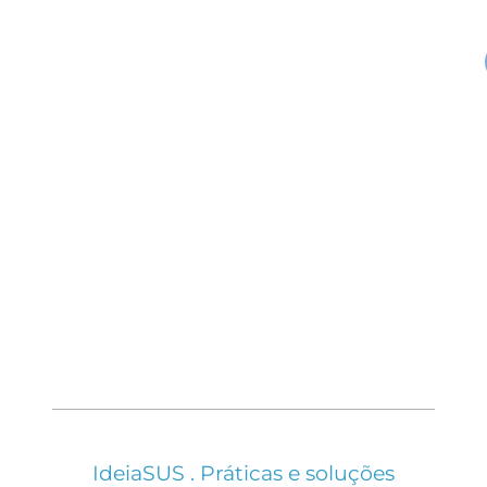
IdeiaSUS . Práticas e soluções