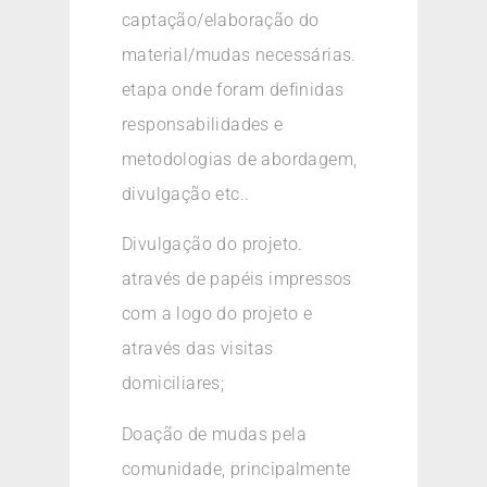
captação/elaboração do
material/mudas necessárias.
etapa onde foram definidas
responsabilidades e
metodologias de abordagem,
divulgação etc..
Divulgação do projeto.
através de papéis impressos
com a logo do projeto e
através das visitas
domiciliares;
Doação de mudas pela
comunidade, principalmente