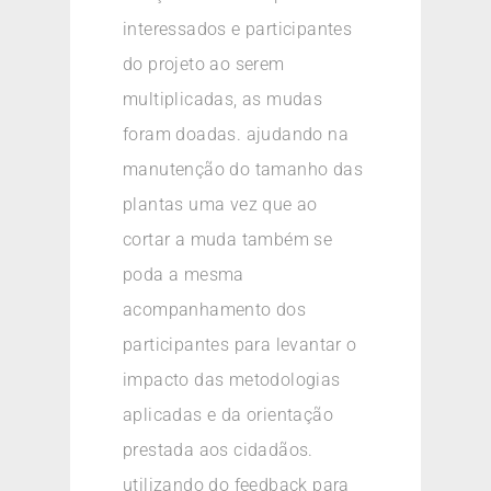
interessados e participantes
do projeto ao serem
multiplicadas, as mudas
foram doadas. ajudando na
manutenção do tamanho das
plantas uma vez que ao
cortar a muda também se
poda a mesma
acompanhamento dos
participantes para levantar o
impacto das metodologias
aplicadas e da orientação
prestada aos cidadãos.
utilizando do feedback para