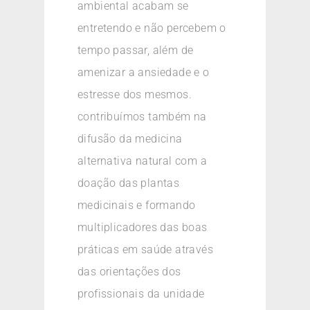
ambiental acabam se
entretendo e não percebem o
tempo passar, além de
amenizar a ansiedade e o
estresse dos mesmos.
contribuímos também na
difusão da medicina
alternativa natural com a
doação das plantas
medicinais e formando
multiplicadores das boas
práticas em saúde através
das orientações dos
profissionais da unidade