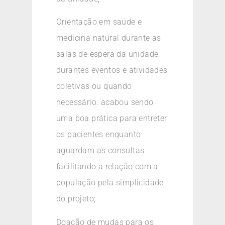
Orientação em saúde e
medicina natural durante as
salas de espera da unidade,
durantes eventos e atividades
coletivas ou quando
necessário. acabou sendo
uma boa prática para entreter
os pacientes enquanto
aguardam as consultas
facilitando a relação com a
população pela simplicidade
do projeto;
Doação de mudas para os