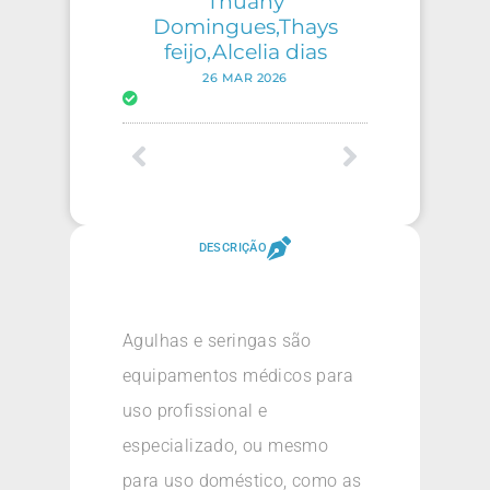
Thuany
Domingues,Thays
feijo,Alcelia dias
26 MAR 2026
DESCRIÇÃO
Agulhas e seringas são
equipamentos médicos para
uso profissional e
especializado, ou mesmo
para uso doméstico, como as