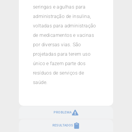
seringas e agulhas para
administração de insulina,
voltadas para administração
de medicamentos e vacinas
por diversas vias. São
projetadas para terem uso
único e fazem parte dos
resíduos de serviços de
saúde.
PROBLEMA
RESULTADOS