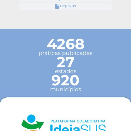
ARQUIVOS
4268
práticas publicadas
27
estados
920
municípios