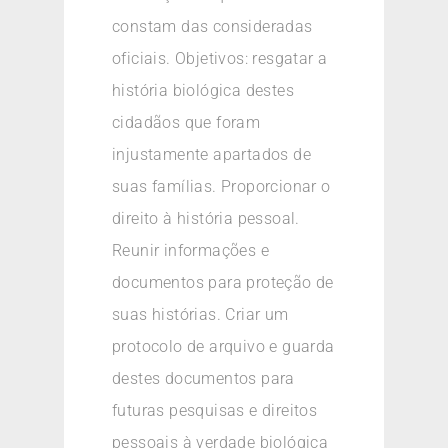
constam das consideradas
oficiais. Objetivos: resgatar a
história biológica destes
cidadãos que foram
injustamente apartados de
suas famílias. Proporcionar o
direito à história pessoal.
Reunir informações e
documentos para proteção de
suas histórias. Criar um
protocolo de arquivo e guarda
destes documentos para
futuras pesquisas e direitos
pessoais à verdade biológica