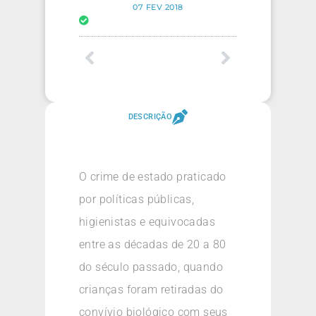
07 FEV 2018
DESCRIÇÃO
O crime de estado praticado
por políticas públicas,
higienistas e equivocadas
entre as décadas de 20 a 80
do século passado, quando
crianças foram retiradas do
convívio biológico com seus