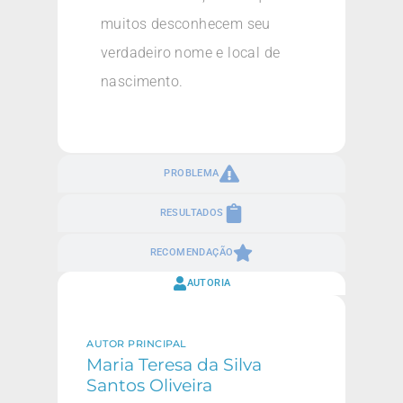
muitos desconhecem seu
verdadeiro nome e local de
nascimento.
PROBLEMA
RESULTADOS
RECOMENDAÇÃO
AUTORIA
AUTOR PRINCIPAL
Maria Teresa da Silva
Santos Oliveira