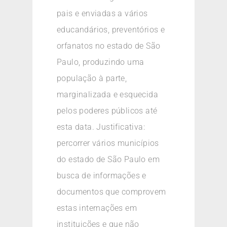
pais e enviadas a vários
educandários, preventórios e
orfanatos no estado de São
Paulo, produzindo uma
população à parte,
marginalizada e esquecida
pelos poderes públicos até
esta data. Justificativa:
percorrer vários municípios
do estado de São Paulo em
busca de informações e
documentos que comprovem
estas internações em
instituições e que não