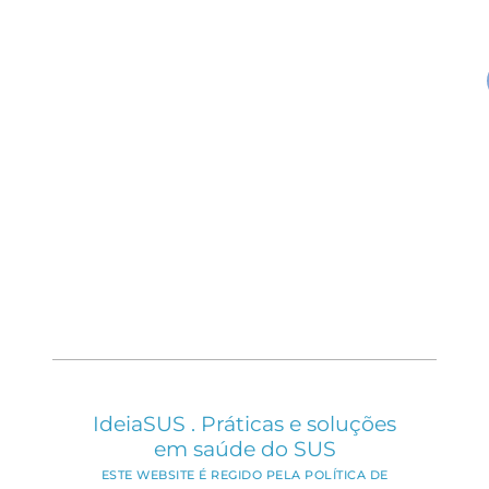
IdeiaSUS . Práticas e soluções
em saúde do SUS
ESTE WEBSITE É REGIDO PELA POLÍTICA DE