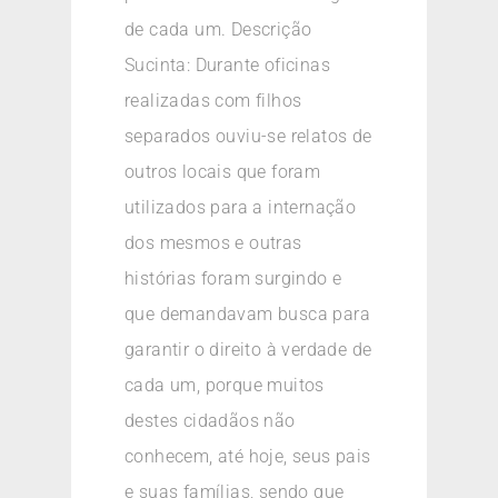
de cada um. Descrição
Sucinta: Durante oficinas
realizadas com filhos
separados ouviu-se relatos de
outros locais que foram
utilizados para a internação
dos mesmos e outras
histórias foram surgindo e
que demandavam busca para
garantir o direito à verdade de
cada um, porque muitos
destes cidadãos não
conhecem, até hoje, seus pais
e suas famílias, sendo que