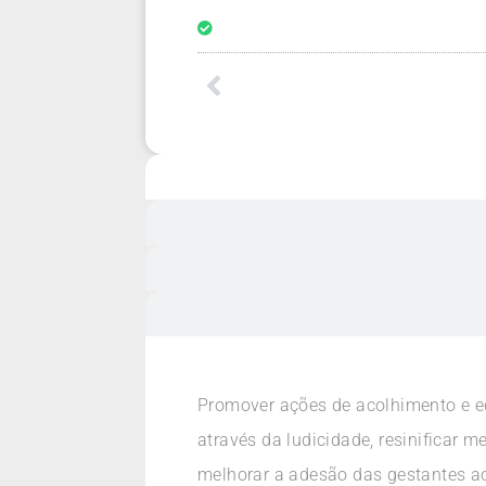
Promover ações de acolhimento e e
através da ludicidade, resinificar 
melhorar a adesão das gestantes ao