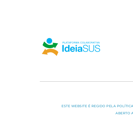
ESTE WEBSITE É REGIDO PELA POLÍTI
ABERTO 