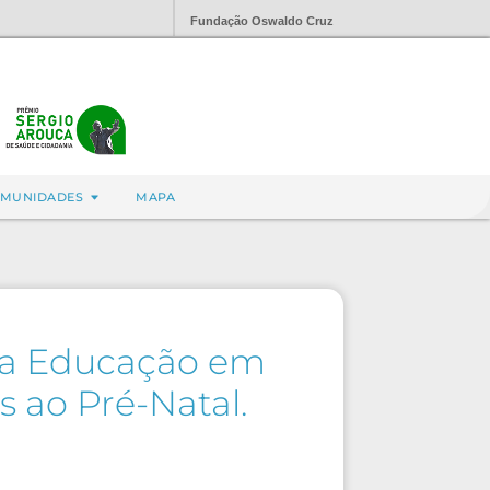
Fundação Oswaldo Cruz
MUNIDADES
MAPA
da Educação em
 ao Pré-Natal.