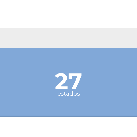
27
estados