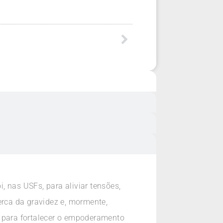
nas USFs, para aliviar tensões,
erca da gravidez e, mormente,
, para fortalecer o empoderamento