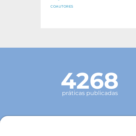
COAUTORES
4268
práticas publicadas