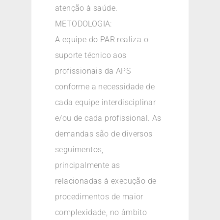
atenção à saúde.
METODOLOGIA:
A equipe do PAR realiza o
suporte técnico aos
profissionais da APS
conforme a necessidade de
cada equipe interdisciplinar
e/ou de cada profissional. As
demandas são de diversos
seguimentos,
principalmente as
relacionadas à execução de
procedimentos de maior
complexidade, no âmbito