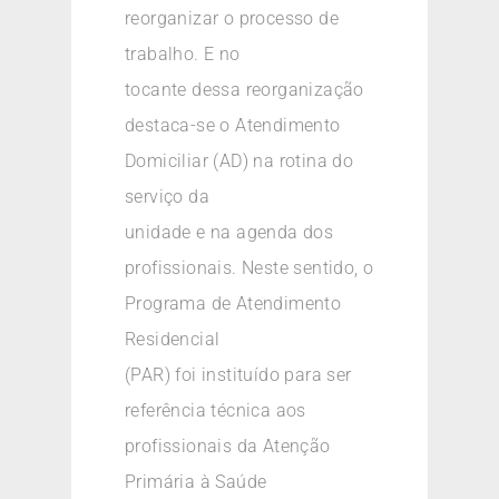
reorganizar o processo de
trabalho. E no
tocante dessa reorganização
destaca-se o Atendimento
Domiciliar (AD) na rotina do
serviço da
unidade e na agenda dos
profissionais. Neste sentido, o
Programa de Atendimento
Residencial
(PAR) foi instituído para ser
referência técnica aos
profissionais da Atenção
Primária à Saúde