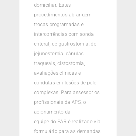
domiciliar. Estes
procedimentos abrangem
trocas programadas e
intercorrências com sonda
enteral, de gastrostomia, de
jejunostomia, cânulas
traqueais, cistostomia,
avaliações clínicas e
condutas em lesões de pele
complexas. Para assessor os
profissionais da APS, o
acionamento da
equipe do PAR é realizado via
formulário para as demandas