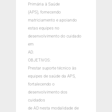
Primária à Saúde
(APS), fornecendo
matriciamento e apoiando
estas equipes no
desenvolvimento do cuidado
em
AD.
OBJETIVOS:
Prestar suporte técnico às
equipes de saúde da APS,
fortalecendo o
desenvolvimento dos
cuidados
de AD nesta modalidade de