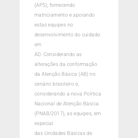
(APS), fornecendo
matriciamento e apoiando
estas equipes no
desenvolvimento do cuidado
em
AD. Considerando as
alterações da conformação
da Atenção Básica (AB) no
cenário brasileiro e,
considerando a nova Política
Nacional de Atenção Básica
(PNAB/2017), as equipes, em
especial
das Unidades Básicas de