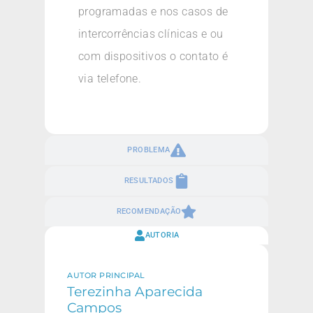
programadas e nos casos de
intercorrências clínicas e ou
com dispositivos o contato é
via telefone.
PROBLEMA
RESULTADOS
RECOMENDAÇÃO
AUTORIA
AUTOR PRINCIPAL
Terezinha Aparecida
Campos