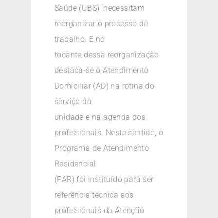
Saúde (UBS), necessitam
reorganizar o processo de
trabalho. E no
tocante dessa reorganização
destaca-se o Atendimento
Domiciliar (AD) na rotina do
serviço da
unidade e na agenda dos
profissionais. Neste sentido, o
Programa de Atendimento
Residencial
(PAR) foi instituído para ser
referência técnica aos
profissionais da Atenção