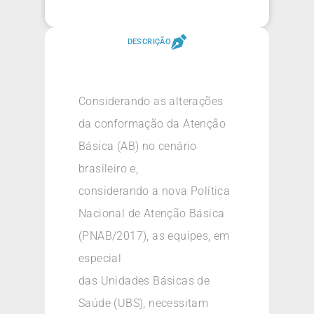
DESCRIÇÃO
Considerando as alterações
da conformação da Atenção
Básica (AB) no cenário
brasileiro e,
considerando a nova Política
Nacional de Atenção Básica
(PNAB/2017), as equipes, em
especial
das Unidades Básicas de
Saúde (UBS), necessitam