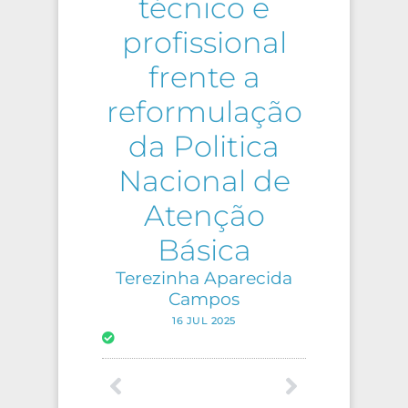
técnico e
profissional
frente a
reformulação
da Politica
Nacional de
Atenção
Básica
Terezinha Aparecida
Campos
16 JUL 2025