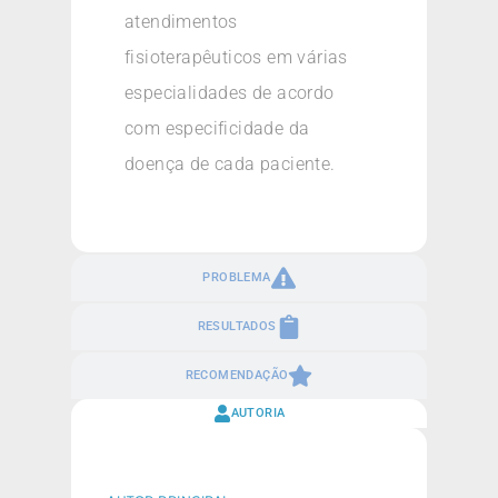
atendimentos
fisioterapêuticos em várias
especialidades de acordo
com especificidade da
doença de cada paciente.
PROBLEMA
RESULTADOS
RECOMENDAÇÃO
AUTORIA