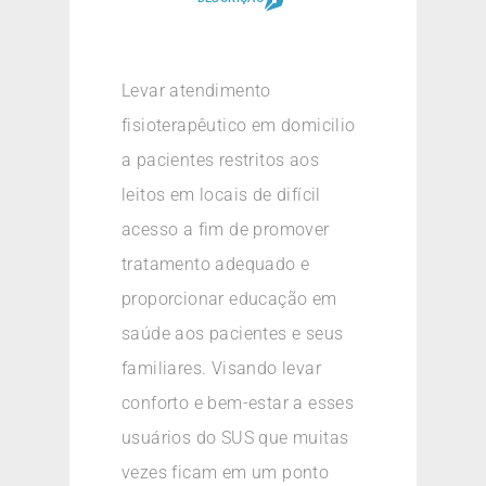
Levar atendimento
fisioterapêutico em domicilio
a pacientes restritos aos
leitos em locais de difícil
acesso a fim de promover
tratamento adequado e
proporcionar educação em
saúde aos pacientes e seus
familiares. Visando levar
conforto e bem-estar a esses
usuários do SUS que muitas
vezes ficam em um ponto