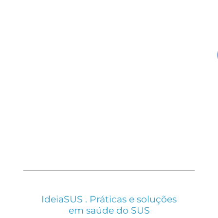
IdeiaSUS . Práticas e soluções
em saúde do SUS