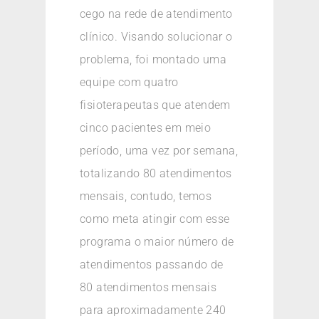
cego na rede de atendimento
clínico. Visando solucionar o
problema, foi montado uma
equipe com quatro
fisioterapeutas que atendem
cinco pacientes em meio
período, uma vez por semana,
totalizando 80 atendimentos
mensais, contudo, temos
como meta atingir com esse
programa o maior número de
atendimentos passando de
80 atendimentos mensais
para aproximadamente 240