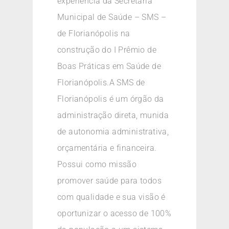
experiência da Secretaria
Municipal de Saúde – SMS –
de Florianópolis na
construção do I Prêmio de
Boas Práticas em Saúde de
Florianópolis.A SMS de
Florianópolis é um órgão da
administração direta, munida
de autonomia administrativa,
orçamentária e financeira.
Possui como missão
promover saúde para todos
com qualidade e sua visão é
oportunizar o acesso de 100%