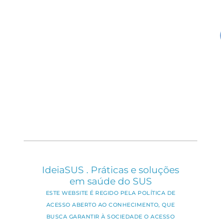
IdeiaSUS . Práticas e soluções
em saúde do SUS
ESTE WEBSITE É REGIDO PELA POLÍTICA DE
ACESSO ABERTO AO CONHECIMENTO, QUE
BUSCA GARANTIR À SOCIEDADE O ACESSO