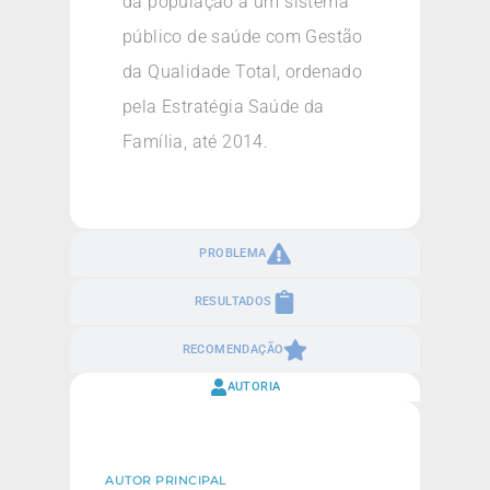
da população a um sistema
público de saúde com Gestão
da Qualidade Total, ordenado
pela Estratégia Saúde da
Família, até 2014.
PROBLEMA
RESULTADOS
RECOMENDAÇÃO
AUTORIA
AUTOR PRINCIPAL