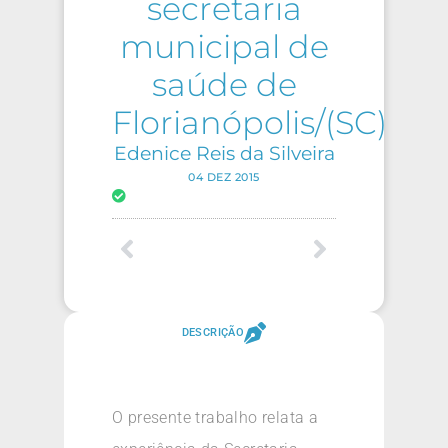
secretaria
municipal de
saúde de
Florianópolis/(SC)
Edenice Reis da Silveira
04 DEZ 2015
DESCRIÇÃO
O presente trabalho relata a