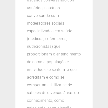
usuários conversando com
usuários, usuários
conversando com
moderadores sociais
especializados em saúde
(médicos, enfermeiros,
nutricionistas) que
proporcionam o entendimento
de como a população e
indivíduos se sentem, o que
acreditam e como se
comportam. Utiliza-se de
saberes de diversas áreas do
conhecimento, como