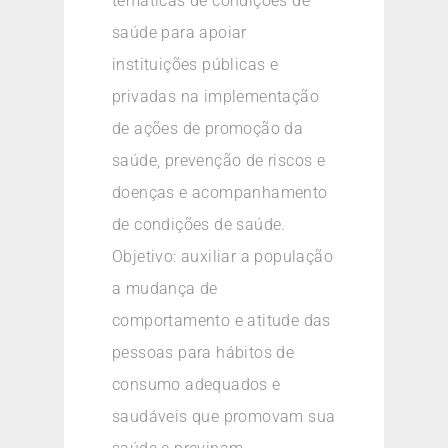
temáticas de condições de
saúde para apoiar
instituições públicas e
privadas na implementação
de ações de promoção da
saúde, prevenção de riscos e
doenças e acompanhamento
de condições de saúde.
Objetivo: auxiliar a população
a mudança de
comportamento e atitude das
pessoas para hábitos de
consumo adequados e
saudáveis que promovam sua