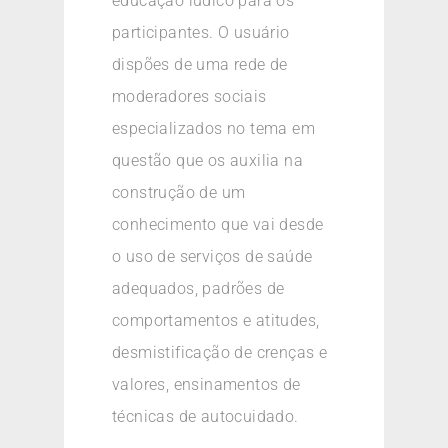
educação lúdico para os
participantes. O usuário
dispões de uma rede de
moderadores sociais
especializados no tema em
questão que os auxilia na
construção de um
conhecimento que vai desde
o uso de serviços de saúde
adequados, padrões de
comportamentos e atitudes,
desmistificação de crenças e
valores, ensinamentos de
técnicas de autocuidado.