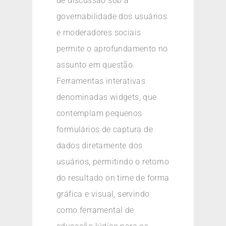
de discussão sob a
governabilidade dos usuários
e moderadores sociais
permite o aprofundamento no
assunto em questão.
Ferramentas interativas
denominadas widgets, que
contemplam pequenos
formulários de captura de
dados diretamente dos
usuários, permitindo o retorno
do resultado on time de forma
gráfica e visual, servindo
como ferramental de