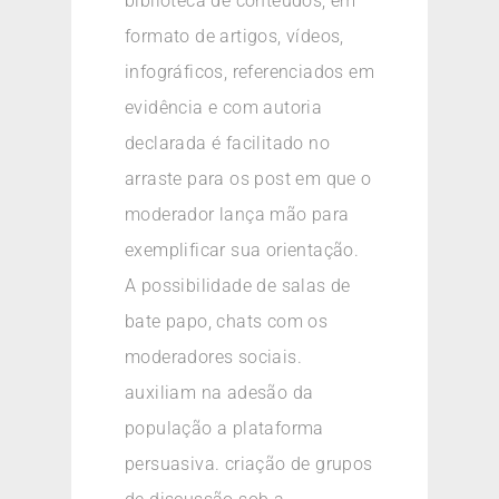
biblioteca de conteúdos, em
formato de artigos, vídeos,
infográficos, referenciados em
evidência e com autoria
declarada é facilitado no
arraste para os post em que o
moderador lança mão para
exemplificar sua orientação.
A possibilidade de salas de
bate papo, chats com os
moderadores sociais.
auxiliam na adesão da
população a plataforma
persuasiva. criação de grupos