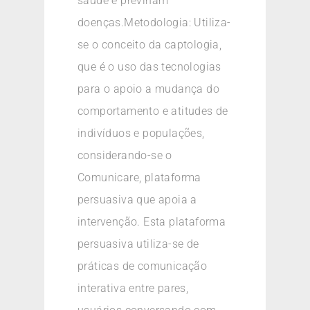
saúde e previnam
doenças.Metodologia: Utiliza-
se o conceito da captologia,
que é o uso das tecnologias
para o apoio a mudança do
comportamento e atitudes de
indivíduos e populações,
considerando-se o
Comunicare, plataforma
persuasiva que apoia a
intervenção. Esta plataforma
persuasiva utiliza-se de
práticas de comunicação
interativa entre pares,