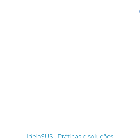
IdeiaSUS . Práticas e soluções