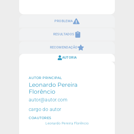
PROBLEMA
RESULTADOS
RECOMENDAÇÃO
AUTORIA
AUTOR PRINCIPAL
Leonardo Pereira
Florêncio
autor@autor.com
cargo do autor
COAUTORES
Leonardo Pereira Florêncio