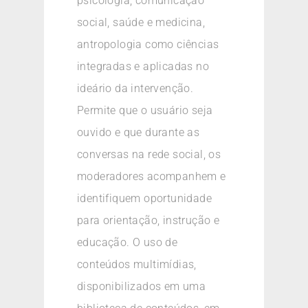
psicologia, comunicação
social, saúde e medicina,
antropologia como ciências
integradas e aplicadas no
ideário da intervenção.
Permite que o usuário seja
ouvido e que durante as
conversas na rede social, os
moderadores acompanhem e
identifiquem oportunidade
para orientação, instrução e
educação. O uso de
conteúdos multimídias,
disponibilizados em uma