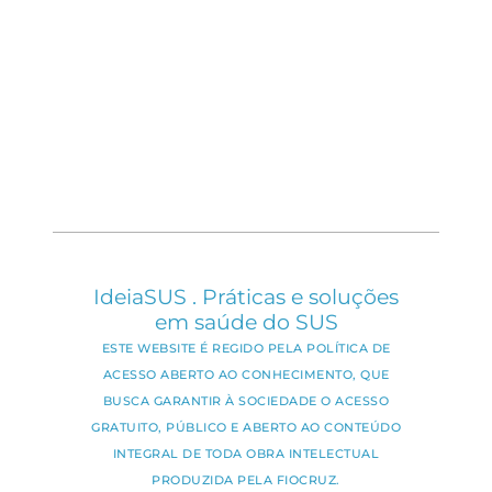
IdeiaSUS . Práticas e soluções
em saúde do SUS
ESTE WEBSITE É REGIDO PELA POLÍTICA DE
ACESSO ABERTO AO CONHECIMENTO, QUE
BUSCA GARANTIR À SOCIEDADE O ACESSO
GRATUITO, PÚBLICO E ABERTO AO CONTEÚDO
INTEGRAL DE TODA OBRA INTELECTUAL
PRODUZIDA PELA FIOCRUZ.