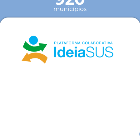
municípios