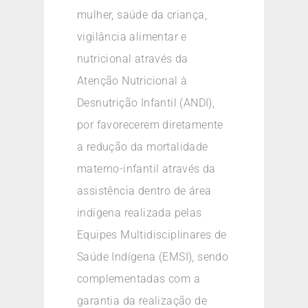
mulher, saúde da criança,
vigilância alimentar e
nutricional através da
Atenção Nutricional à
Desnutrição Infantil (ANDI),
por favorecerem diretamente
a redução da mortalidade
materno-infantil através da
assistência dentro de área
indígena realizada pelas
Equipes Multidisciplinares de
Saúde Indígena (EMSI), sendo
complementadas com a
garantia da realização de