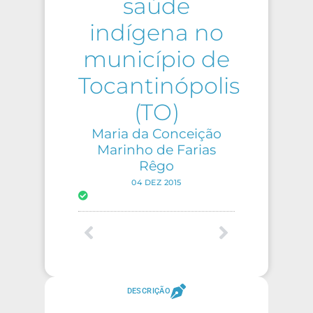
saúde
indígena no
município de
Tocantinópolis
(TO)
Maria da Conceição
Marinho de Farias
Rêgo
04 DEZ 2015
DESCRIÇÃO