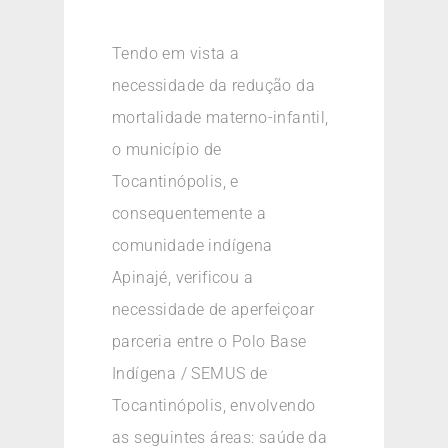
Tendo em vista a
necessidade da redução da
mortalidade materno-infantil,
o município de
Tocantinópolis, e
consequentemente a
comunidade indígena
Apinajé, verificou a
necessidade de aperfeiçoar
parceria entre o Polo Base
Indígena / SEMUS de
Tocantinópolis, envolvendo
as seguintes áreas: saúde da