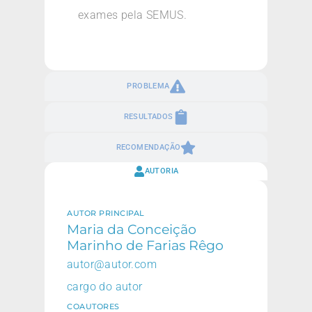
exames pela SEMUS.
PROBLEMA
RESULTADOS
RECOMENDAÇÃO
AUTORIA
AUTOR PRINCIPAL
Maria da Conceição
Marinho de Farias Rêgo
autor@autor.com
cargo do autor
COAUTORES