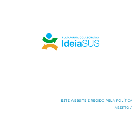
ESTE WEBSITE É REGIDO PELA POLÍTI
ABERTO 