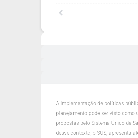
A implementação de políticas públi
planejamento pode ser visto como u
propostas pelo Sistema Único de S
desse contexto, o SUS, apresenta a