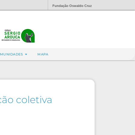
Fundação Oswaldo Cruz
MUNIDADES
MAPA
ão coletiva