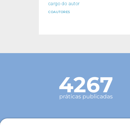
cargo do autor
COAUTORES
4267
práticas publicadas