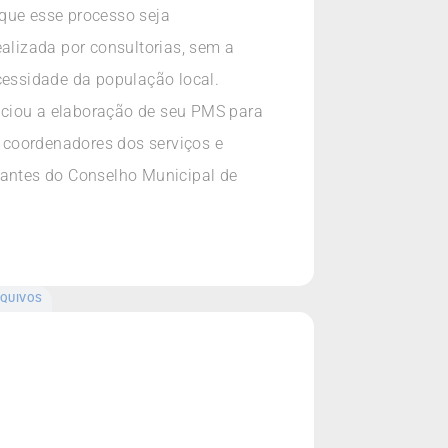
 que esse processo seja
ealizada por consultorias, sem a
cessidade da população local.
iciou a elaboração de seu PMS para
, coordenadores dos serviços e
tantes do Conselho Municipal de
QUIVOS