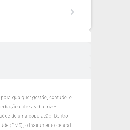
para qualquer gestão, contudo, o
diação entre as diretrizes
saúde de uma população. Dentro
úde (PMS), o instrumento central