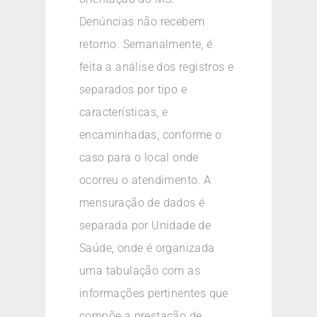
Denúncias não recebem
retorno. Semanalmente, é
feita a análise dos registros e
separados por tipo e
características, e
encaminhadas, conforme o
caso para o local onde
ocorreu o atendimento. A
mensuração de dados é
separada por Unidade de
Saúde, onde é organizada
uma tabulação com as
informações pertinentes que
compõe a prestação de