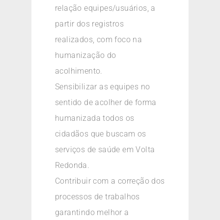
relação equipes/usuários, a
partir dos registros
realizados, com foco na
humanização do
acolhimento.
Sensibilizar as equipes no
sentido de acolher de forma
humanizada todos os
cidadãos que buscam os
serviços de saúde em Volta
Redonda.
Contribuir com a correção dos
processos de trabalhos
garantindo melhor a