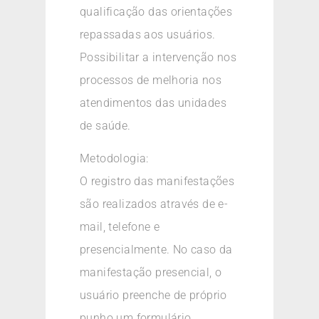
qualificação das orientações
repassadas aos usuários.
Possibilitar a intervenção nos
processos de melhoria nos
atendimentos das unidades
de saúde.
Metodologia:
O registro das manifestações
são realizados através de e-
mail, telefone e
presencialmente. No caso da
manifestação presencial, o
usuário preenche de próprio
punho um formulário