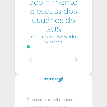
acolhimento
e escuta dos
usuários do
SUS
Clicia Faria Azevedo
04 DEZ 2015
DESCRIÇÃO
O presente trabalho busca