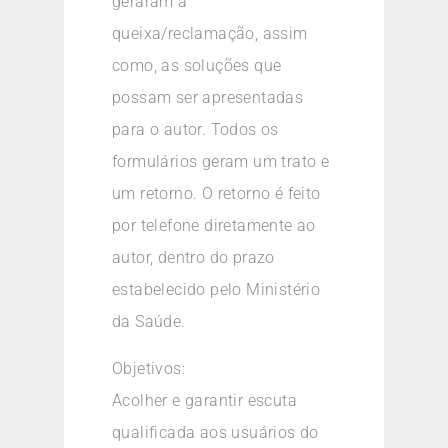
geraram a
queixa/reclamação, assim
como, as soluções que
possam ser apresentadas
para o autor. Todos os
formulários geram um trato e
um retorno. O retorno é feito
por telefone diretamente ao
autor, dentro do prazo
estabelecido pelo Ministério
da Saúde.
Objetivos:
Acolher e garantir escuta
qualificada aos usuários do