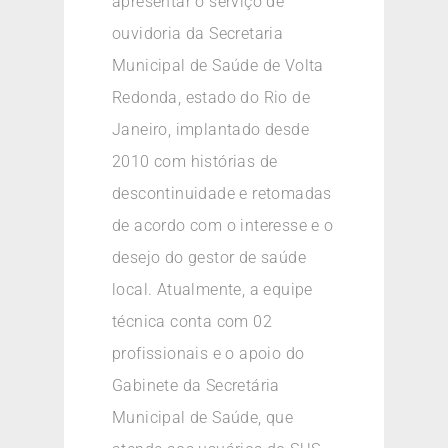
apresentar o serviço de
ouvidoria da Secretaria
Municipal de Saúde de Volta
Redonda, estado do Rio de
Janeiro, implantado desde
2010 com histórias de
descontinuidade e retomadas
de acordo com o interesse e o
desejo do gestor de saúde
local. Atualmente, a equipe
técnica conta com 02
profissionais e o apoio do
Gabinete da Secretária
Municipal de Saúde, que