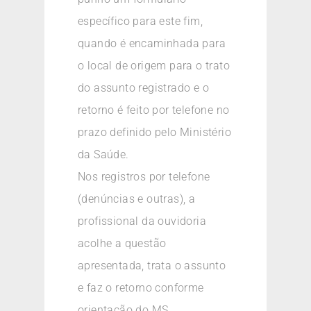
específico para este fim,
quando é encaminhada para
o local de origem para o trato
do assunto registrado e o
retorno é feito por telefone no
prazo definido pelo Ministério
da Saúde.
Nos registros por telefone
(denúncias e outras), a
profissional da ouvidoria
acolhe a questão
apresentada, trata o assunto
e faz o retorno conforme
orientação do MS.