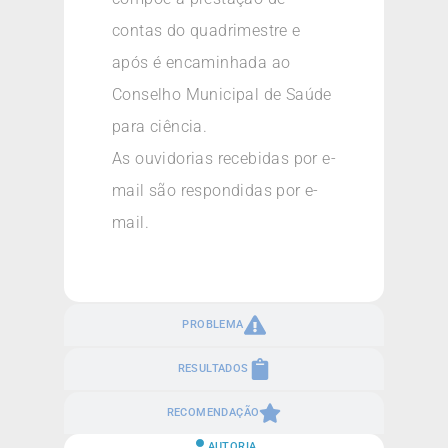
contas do quadrimestre e
após é encaminhada ao
Conselho Municipal de Saúde
para ciência.
As ouvidorias recebidas por e-
mail são respondidas por e-
mail.
PROBLEMA
RESULTADOS
RECOMENDAÇÃO
AUTORIA