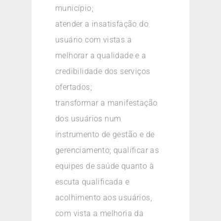
município;
atender a insatisfação do
usuário com vistas a
melhorar a qualidade e a
credibilidade dos serviços
ofertados;
transformar a manifestação
dos usuários num
instrumento de gestão e de
gerenciamento; qualificar as
equipes de saúde quanto à
escuta qualificada e
acolhimento aos usuários,
com vista a melhoria da