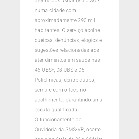
atende aos usuários do SUS
numa cidade com
aproximadamente 290 mil
habitantes. O serviço acolhe
queixas, denúncias, elogios e
sugestões relacionadas aos
atendimentos em saúde nas
46 UBSF, 08 UBS e 05
Políclínicas, dentre outros,
sempre com o foco no
acolhimento, garantindo uma
escuta qualificada.
O funcionamento da
Ouvidoria da SMS-VR, ocorre