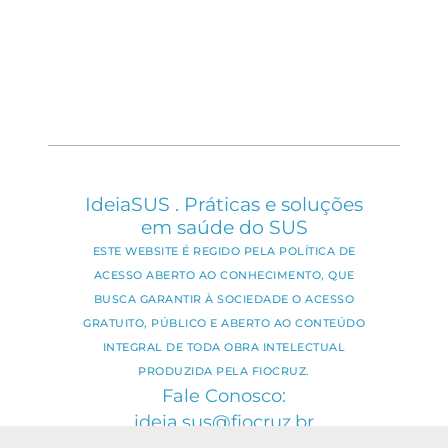
IdeiaSUS . Práticas e soluções
em saúde do SUS
ESTE WEBSITE É REGIDO PELA POLÍTICA DE
ACESSO ABERTO AO CONHECIMENTO, QUE
BUSCA GARANTIR À SOCIEDADE O ACESSO
GRATUITO, PÚBLICO E ABERTO AO CONTEÚDO
INTEGRAL DE TODA OBRA INTELECTUAL
PRODUZIDA PELA FIOCRUZ.
Fale Conosco:
ideia.sus@fiocruz.br