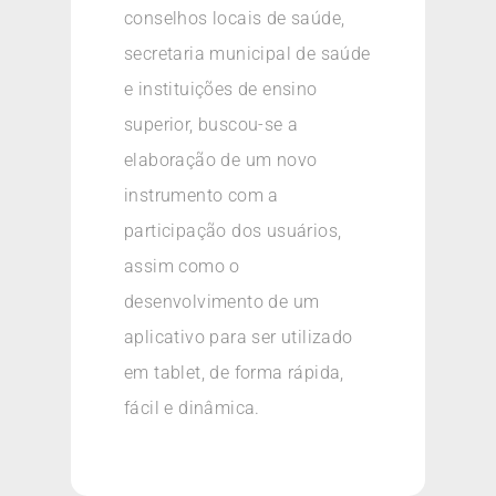
conselhos locais de saúde,
secretaria municipal de saúde
e instituições de ensino
superior, buscou-se a
elaboração de um novo
instrumento com a
participação dos usuários,
assim como o
desenvolvimento de um
aplicativo para ser utilizado
em tablet, de forma rápida,
fácil e dinâmica.