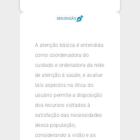
DESCRIÇÃO
A atenção básica é entendida
como coordenadora do
cuidado e ordenadora da rede
de atenção à saúde, e avaliar
tais aspectos na ótica do
usuário permite a disposição
dos recursos voltados à
satisfação das necessidades
dessa população,
considerando a visão e as