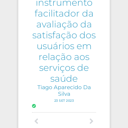
instrumento
facilitador da
avaliação da
satisfação dos
usuários em
relação aos
serviços de
saúde
Tiago Aparecido Da
Silva
23 SET 2023