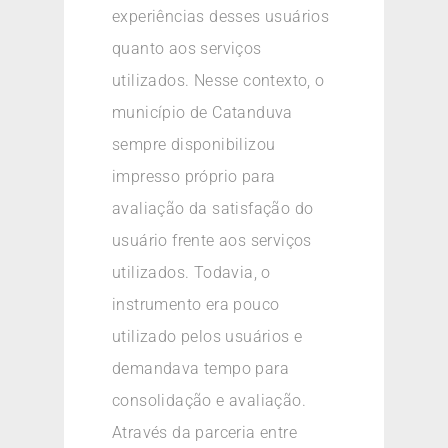
experiências desses usuários
quanto aos serviços
utilizados. Nesse contexto, o
município de Catanduva
sempre disponibilizou
impresso próprio para
avaliação da satisfação do
usuário frente aos serviços
utilizados. Todavia, o
instrumento era pouco
utilizado pelos usuários e
demandava tempo para
consolidação e avaliação.
Através da parceria entre