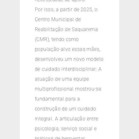
Por isso, a partir de 2025, o
Centro Municipal de
Reabilitação de Saquarema
(CMR), tendo como
população-alvo essas mães,
desenvolveu um novo modelo
de cuidado interdisciplinar. A
atuação de uma equipe
multiprofissional mostrou-se
fundamental para a
construção de um cuidado
integral. A articulação entre
psicologia, serviço social e
práticas de bem-estar