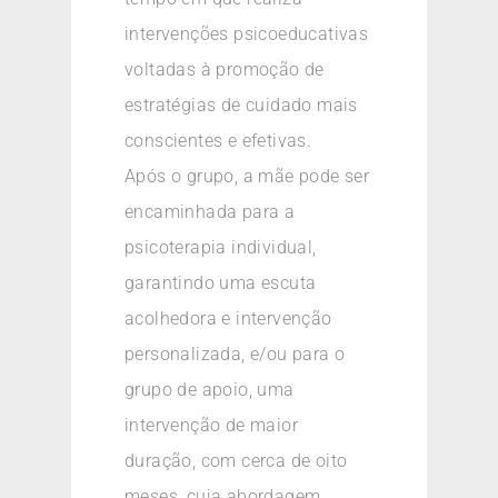
intervenções psicoeducativas
voltadas à promoção de
estratégias de cuidado mais
conscientes e efetivas.
Após o grupo, a mãe pode ser
encaminhada para a
psicoterapia individual,
garantindo uma escuta
acolhedora e intervenção
personalizada, e/ou para o
grupo de apoio, uma
intervenção de maior
duração, com cerca de oito
meses, cuja abordagem