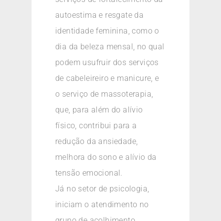
autoestima e resgate da
identidade feminina, como o
dia da beleza mensal, no qual
podem usufruir dos serviços
de cabeleireiro e manicure, e
o serviço de massoterapia,
que, para além do alívio
físico, contribui para a
redução da ansiedade,
melhora do sono e alívio da
tensão emocional.
Já no setor de psicologia,
iniciam o atendimento no
grupo de acolhimento,