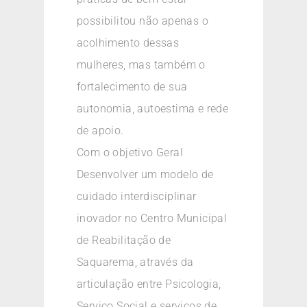
possibilitou não apenas o
acolhimento dessas
mulheres, mas também o
fortalecimento de sua
autonomia, autoestima e rede
de apoio.
Com o objetivo Geral
Desenvolver um modelo de
cuidado interdisciplinar
inovador no Centro Municipal
de Reabilitação de
Saquarema, através da
articulação entre Psicologia,
Serviço Social e serviços de