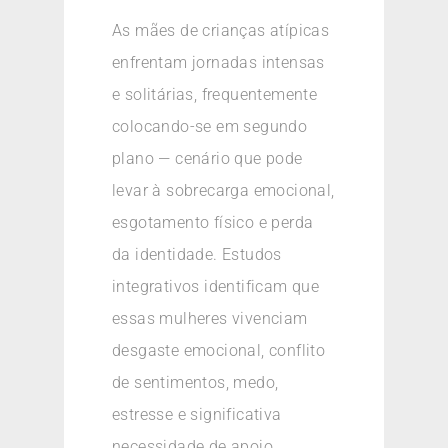
As mães de crianças atípicas
enfrentam jornadas intensas
e solitárias, frequentemente
colocando-se em segundo
plano — cenário que pode
levar à sobrecarga emocional,
esgotamento físico e perda
da identidade. Estudos
integrativos identificam que
essas mulheres vivenciam
desgaste emocional, conflito
de sentimentos, medo,
estresse e significativa
necessidade de apoio.