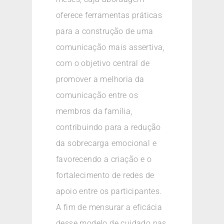
oferece ferramentas práticas
para a construção de uma
comunicação mais assertiva,
com o objetivo central de
promover a melhoria da
comunicação entre os
membros da família,
contribuindo para a redução
da sobrecarga emocional e
favorecendo a criação e o
fortalecimento de redes de
apoio entre os participantes.
A fim de mensurar a eficácia
desse modelo de cuidado nas