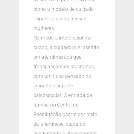
como o modelo de cuidado
impactou a vida dessas
mulheres.
No modelo interdisciplinar
criado, a cuidadora é inserida
em atendimentos que
transpassam os da criança,
com um fluxo pensado no
cuidado e suporte
psicossocial. A entrada da
família no Centro de
Reabilitação ocorre por meio
da anamnese, etapa de
acolhimento e planejamento