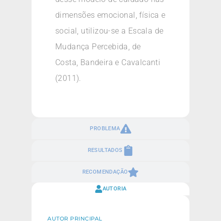
dimensões emocional, física e
social, utilizou-se a Escala de
Mudança Percebida, de
Costa, Bandeira e Cavalcanti
(2011).
PROBLEMA
RESULTADOS
RECOMENDAÇÃO
AUTORIA
AUTOR PRINCIPAL