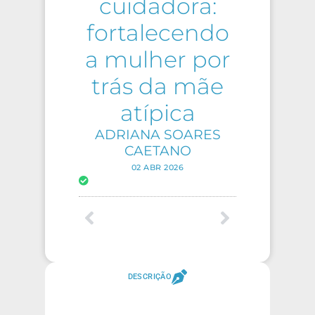
cuidadora:
fortalecendo
a mulher por
trás da mãe
atípica
ADRIANA SOARES
CAETANO
02 ABR 2026
DESCRIÇÃO