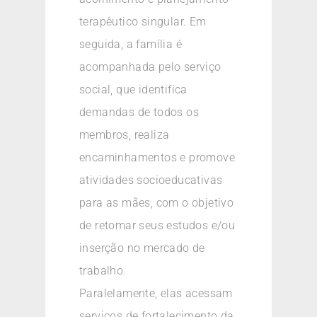
terapêutico singular. Em
seguida, a família é
acompanhada pelo serviço
social, que identifica
demandas de todos os
membros, realiza
encaminhamentos e promove
atividades socioeducativas
para as mães, com o objetivo
de retomar seus estudos e/ou
inserção no mercado de
trabalho.
Paralelamente, elas acessam
serviços de fortalecimento da