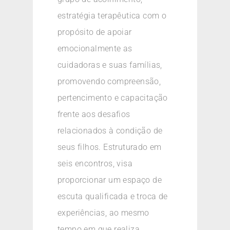
estratégia terapêutica com o
propósito de apoiar
emocionalmente as
cuidadoras e suas famílias,
promovendo compreensão,
pertencimento e capacitação
frente aos desafios
relacionados à condição de
seus filhos. Estruturado em
seis encontros, visa
proporcionar um espaço de
escuta qualificada e troca de
experiências, ao mesmo
tempo em que realiza