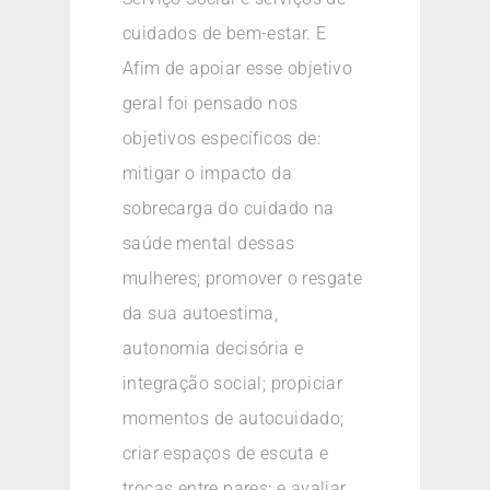
cuidados de bem-estar. E
Afim de apoiar esse objetivo
geral foi pensado nos
objetivos específicos de:
mitigar o impacto da
sobrecarga do cuidado na
saúde mental dessas
mulheres; promover o resgate
da sua autoestima,
autonomia decisória e
integração social; propiciar
momentos de autocuidado;
criar espaços de escuta e
trocas entre pares; e avaliar