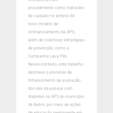
procedimento como indicador
de cuidado no âmbito do
novo modelo de
cofinanciamento da APS,
além de incentivar estratégias
de prevenção, como a
Campanha Lava-Pés.
Nesse contexto, este trabalho
descreve o processo de
fortalecimento da avaliação
dos pés da pessoa com
diabetes na APS do município
de Betim, por meio de ações
de educação permanente em