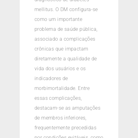
mellitus. O DM configura-se
como um importante
problema de saúde pública,
associado a complicações
crônicas que impactam
diretamente a qualidade de
vida dos usuários e os
indicadores de
morbimortalidade. Entre
essas complicações,
destacam-se as amputações
de membros inferiores,
frequentemente precedidas
por condições evitáveis, como