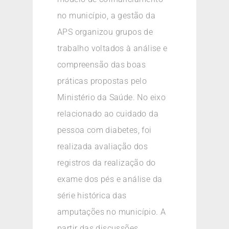
no município, a gestão da
APS organizou grupos de
trabalho voltados à análise e
compreensão das boas
práticas propostas pelo
Ministério da Saúde. No eixo
relacionado ao cuidado da
pessoa com diabetes, foi
realizada avaliação dos
registros da realização do
exame dos pés e análise da
série histórica das
amputações no município. A
partir das discussões