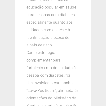
educação popular em saúde
para pessoas com diabetes,
especialmente quanto aos
cuidados com os pés e à
identificação precoce de
sinais de risco.
Como estratégia
complementar para
fortalecimento do cuidado à
pessoa com diabetes, foi
desenvolvida a campanha
“Lava-Pés Betim”, alinhada às
orientações do Ministério da
Saúde e voltada à ampliação