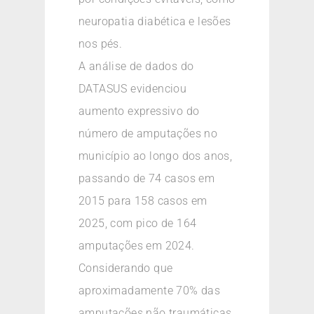
neuropatia diabética e lesões
nos pés.
A análise de dados do
DATASUS evidenciou
aumento expressivo do
número de amputações no
município ao longo dos anos,
passando de 74 casos em
2015 para 158 casos em
2025, com pico de 164
amputações em 2024.
Considerando que
aproximadamente 70% das
amputações não traumáticas