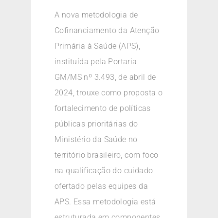
A nova metodologia de
Cofinanciamento da Atenção
Primária à Saúde (APS),
instituída pela Portaria
GM/MS nº 3.493, de abril de
2024, trouxe como proposta o
fortalecimento de políticas
públicas prioritárias do
Ministério da Saúde no
território brasileiro, com foco
na qualificação do cuidado
ofertado pelas equipes da
APS. Essa metodologia está
estruturada em componentes