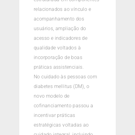
relacionados ao vínculo e
acompanhamento dos
usuários, ampliação do
acesso e indicadores de
qualidade voltados à
incorporação de boas
práticas assistenciais.
No cuidado às pessoas com
diabetes mellitus (DM), o
novo modelo de
cofinanciamento passou a
incentivar práticas
estratégicas voltadas ao
cuidado integral, incluindo