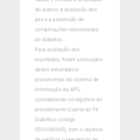
do acesso à avaliação dos
pés e à prevenção de
complicações relacionadas
ao diabetes.
Para avaliação dos
resultados, foram analisados
dados secundários
provenientes do sistema de
informação da APS,
considerando os registros do
procedimento Exame do Pé
Diabético (código
0301040095), com o objetivo
de verificar o percentual de