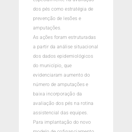
dos pés como estratégia de
prevenção de lesões e
amputações.
As ações foram estruturadas
a partir da análise situacional
dos dados epidemiológicos
do município, que
evidenciaram aumento do
número de amputações e
baixa incorporação da
avaliação dos pés na rotina
assistencial das equipes.
Para implantação do novo
modelo de cofinanciamento