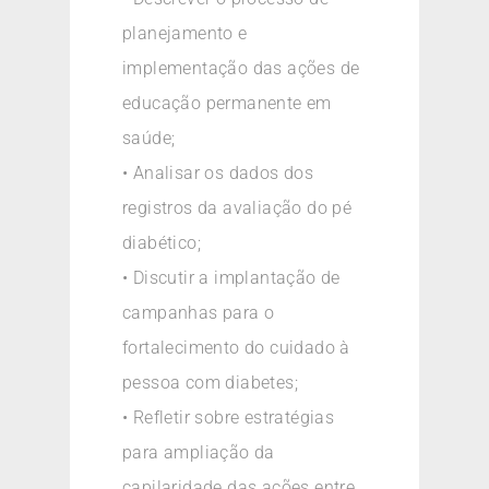
planejamento e
implementação das ações de
educação permanente em
saúde;
• Analisar os dados dos
registros da avaliação do pé
diabético;
• Discutir a implantação de
campanhas para o
fortalecimento do cuidado à
pessoa com diabetes;
• Refletir sobre estratégias
para ampliação da
capilaridade das ações entre