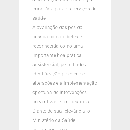
prioritária para os serviços de
saúde.
A avaliação dos pés da
pessoa com diabetes é
reconhecida como uma
importante boa prática
assistencial, permitindo a
identificação precoce de
alterações e a implementação
oportuna de intervenções
preventivas e terapêuticas.
Diante de sua relevância, o
Ministério da Saúde
incorporou esse