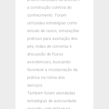
a construção coletiva do
conhecimento. Foram
utilizadas estratégias como
estudo de casos, simulações
práticas para avaliação dos
pés, rodas de conversa e
discussão de fluxos
assistenciais, buscando
favorecer a incorporação da
prática na rotina dos
serviços.
Também foram abordadas
estratégias de autocuidado
apoiado, com ênfase na