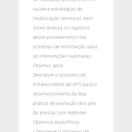
saúde e estratégias de
mobilização territorial, bem
como analisa os registros
desse procedimento nos
sistemas de informação após
as intervenções realizadas.
Objetivo geral
Descrever o processo de
fortalecimento da APS para o
desenvolvimento da boa
prática de avaliação dos pés
da pessoa com diabetes.
Objetivos específicos
• Descrever o processo de