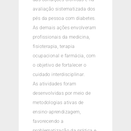
avaliação sistematizada dos
pés da pessoa com diabetes.
As demais ações envolveram
profissionais da medicina,
fisioterapia, terapia
ocupacional e farmácia, com
o objetivo de fortalecer o
cuidado interdisciplinar.
As atividades foram
desenvolvidas por meio de
metodologias ativas de
ensino-aprendizagem,
favorecendo a
problematização da prática e