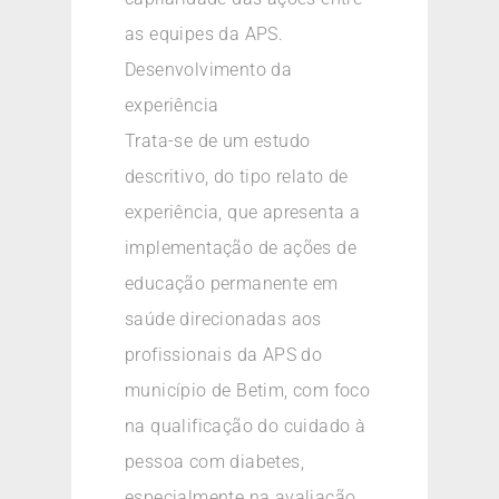
as equipes da APS.
Desenvolvimento da
experiência
Trata-se de um estudo
descritivo, do tipo relato de
experiência, que apresenta a
implementação de ações de
educação permanente em
saúde direcionadas aos
profissionais da APS do
município de Betim, com foco
na qualificação do cuidado à
pessoa com diabetes,
especialmente na avaliação