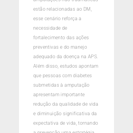
estão relacionadas ao DM,
esse cenário reforça a
necessidade de
fortalecimento das ações
preventivas e do manejo
adequado da doença na APS.
Além disso, estudos apontam
que pessoas com diabetes
submetidas à amputação
apresentam importante
redução da qualidade de vida
e diminuição significativa da
expectativa de vida, tornando
a prevenção uma estratégia