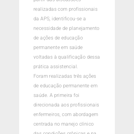
realizadas com profissionais
da APS, identificou-se a
necessidade de planejamento
de ações de educação
permanente em saúde
voltadas à qualificação dessa
prática assistencial.
Foram realizadas três ações
de educação permanente em
saúde. A primeira foi
direcionada aos profissionais
enfermeiros, com abordagem
centrada no manejo clínico
das condições crônicas e na