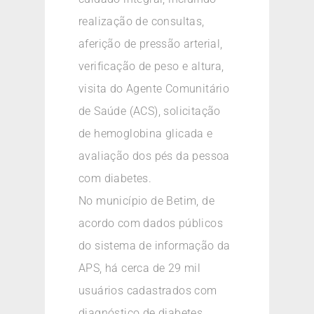
realização de consultas,
aferição de pressão arterial,
verificação de peso e altura,
visita do Agente Comunitário
de Saúde (ACS), solicitação
de hemoglobina glicada e
avaliação dos pés da pessoa
com diabetes.
No município de Betim, de
acordo com dados públicos
do sistema de informação da
APS, há cerca de 29 mil
usuários cadastrados com
diagnóstico de diabetes