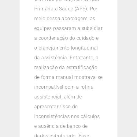
Primária à Saúde (APS). Por
meio dessa abordagem, as
equipes passaram a subsidiar
a coordenação do cuidado e
o planejamento longitudinal
da assistência. Entretanto, a
realização da estratificação
de forma manual mostrava-se
incompatível com a rotina
assistencial, além de
apresentar risco de
inconsistências nos cálculos
e ausência de banco de
dados estruturado. Esse