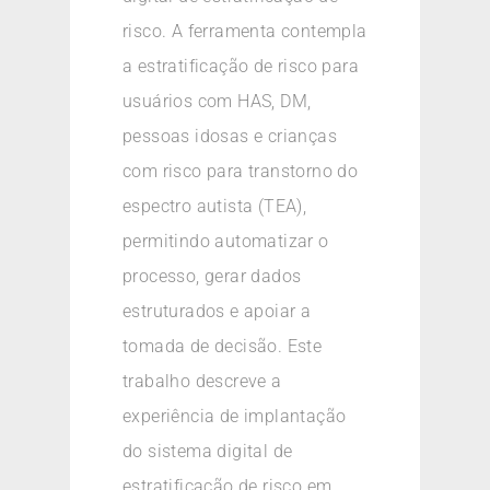
risco. A ferramenta contempla
a estratificação de risco para
usuários com HAS, DM,
pessoas idosas e crianças
com risco para transtorno do
espectro autista (TEA),
permitindo automatizar o
processo, gerar dados
estruturados e apoiar a
tomada de decisão. Este
trabalho descreve a
experiência de implantação
do sistema digital de
estratificação de risco em