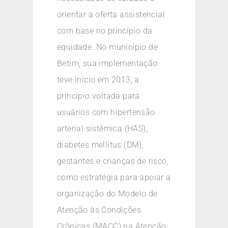
orientar a oferta assistencial
com base no princípio da
equidade. No município de
Betim, sua implementação
teve início em 2013, a
princípio voltada para
usuários com hipertensão
arterial sistêmica (HAS),
diabetes mellitus (DM),
gestantes e crianças de risco,
como estratégia para apoiar a
organização do Modelo de
Atenção às Condições
Crônicas (MACC) na Atenção