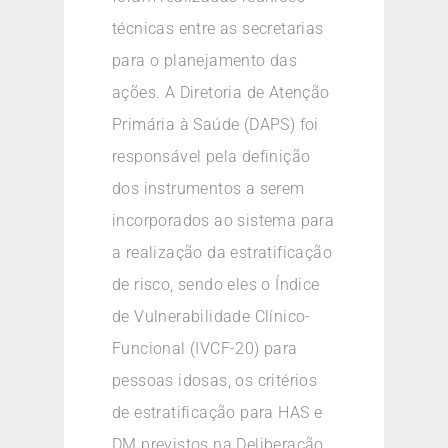
técnicas entre as secretarias
para o planejamento das
ações. A Diretoria de Atenção
Primária à Saúde (DAPS) foi
responsável pela definição
dos instrumentos a serem
incorporados ao sistema para
a realização da estratificação
de risco, sendo eles o Índice
de Vulnerabilidade Clínico-
Funcional (IVCF-20) para
pessoas idosas, os critérios
de estratificação para HAS e
DM previstos na Deliberação