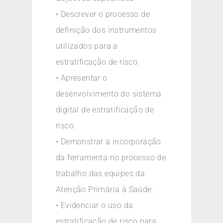
• Descrever o processo de
definição dos instrumentos
utilizados para a
estratificação de risco.
• Apresentar o
desenvolvimento do sistema
digital de estratificação de
risco.
• Demonstrar a incorporação
da ferramenta no processo de
trabalho das equipes da
Atenção Primária à Saúde.
• Evidenciar o uso da
estratificação de risco para