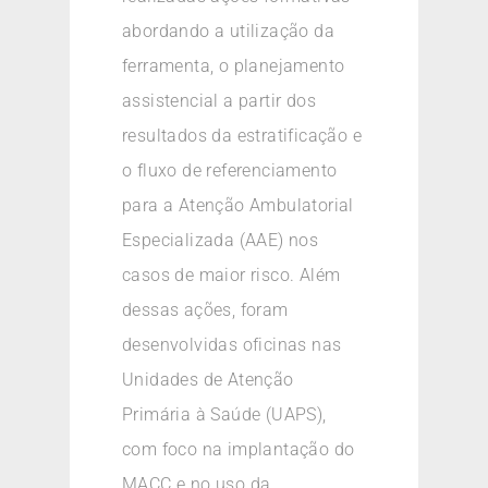
abordando a utilização da
ferramenta, o planejamento
assistencial a partir dos
resultados da estratificação e
o fluxo de referenciamento
para a Atenção Ambulatorial
Especializada (AAE) nos
casos de maior risco. Além
dessas ações, foram
desenvolvidas oficinas nas
Unidades de Atenção
Primária à Saúde (UAPS),
com foco na implantação do
MACC e no uso da