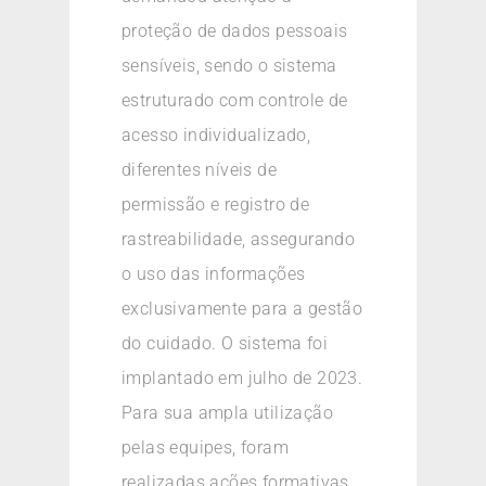
proteção de dados pessoais
sensíveis, sendo o sistema
estruturado com controle de
acesso individualizado,
diferentes níveis de
permissão e registro de
rastreabilidade, assegurando
o uso das informações
exclusivamente para a gestão
do cuidado. O sistema foi
implantado em julho de 2023.
Para sua ampla utilização
pelas equipes, foram
realizadas ações formativas