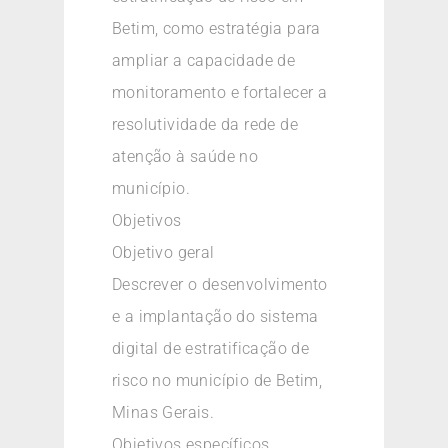
Betim, como estratégia para
ampliar a capacidade de
monitoramento e fortalecer a
resolutividade da rede de
atenção à saúde no
município.
Objetivos
Objetivo geral
Descrever o desenvolvimento
e a implantação do sistema
digital de estratificação de
risco no município de Betim,
Minas Gerais.
Objetivos específicos