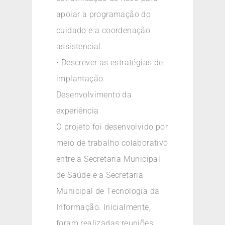
apoiar a programação do
cuidado e a coordenação
assistencial.
• Descrever as estratégias de
implantação.
Desenvolvimento da
experiência
O projeto foi desenvolvido por
meio de trabalho colaborativo
entre a Secretaria Municipal
de Saúde e a Secretaria
Municipal de Tecnologia da
Informação. Inicialmente,
foram realizadas reuniões