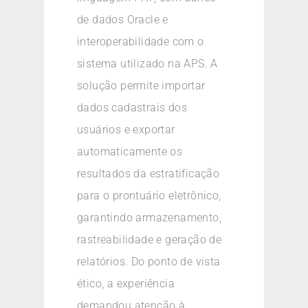
de dados Oracle e
interoperabilidade com o
sistema utilizado na APS. A
solução permite importar
dados cadastrais dos
usuários e exportar
automaticamente os
resultados da estratificação
para o prontuário eletrônico,
garantindo armazenamento,
rastreabilidade e geração de
relatórios. Do ponto de vista
ético, a experiência
demandou atenção à