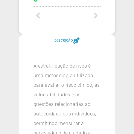
DESCRIÇÃO
A estratificação de risco é
uma metodologia utilizada
para avaliar o risco clínico, as
vulnerabilidades e as
questões relacionadas ao
autocuidado dos indivíduos,
permitindo mensurar a
necessidade de cuidado e