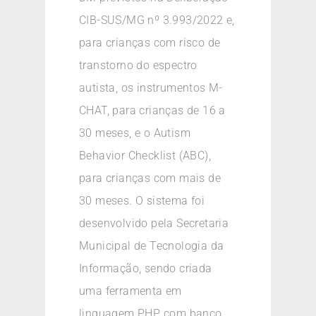
CIB-SUS/MG nº 3.993/2022 e,
para crianças com risco de
transtorno do espectro
autista, os instrumentos M-
CHAT, para crianças de 16 a
30 meses, e o Autism
Behavior Checklist (ABC),
para crianças com mais de
30 meses. O sistema foi
desenvolvido pela Secretaria
Municipal de Tecnologia da
Informação, sendo criada
uma ferramenta em
linguagem PHP, com banco