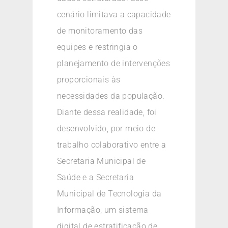
cenário limitava a capacidade
de monitoramento das
equipes e restringia o
planejamento de intervenções
proporcionais às
necessidades da população.
Diante dessa realidade, foi
desenvolvido, por meio de
trabalho colaborativo entre a
Secretaria Municipal de
Saúde e a Secretaria
Municipal de Tecnologia da
Informação, um sistema
digital de estratificação de