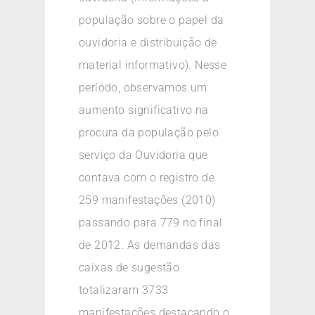
população sobre o papel da
ouvidoria e distribuição de
material informativo). Nesse
período, observamos um
aumento significativo na
procura da população pelo
serviço da Ouvidoria que
contava com o registro de
259 manifestações (2010)
passando para 779 no final
de 2012. As demandas das
caixas de sugestão
totalizaram 3733
manifestações destacando o