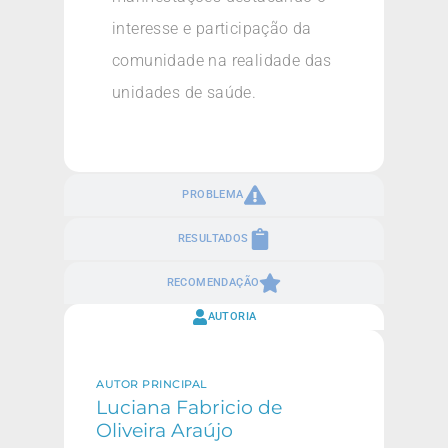
interesse e participação da
comunidade na realidade das
unidades de saúde.
PROBLEMA
RESULTADOS
RECOMENDAÇÃO
AUTORIA
AUTOR PRINCIPAL
Luciana Fabricio de
Oliveira Araújo