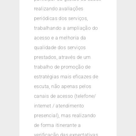
realizando avaliações
periódicas dos serviços,
trabalhando a ampliação do
acesso e a melhoria da
qualidade dos serviços
prestados, através de um
trabalho de promoção de
estratégias mais eficazes de
escuta, não apenas pelos
canais de acesso (telefone/
internet / atendimento
presencial), mas realizando
de forma itinerante a
verificação das expectativas