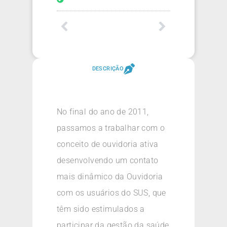
DESCRIÇÃO
No final do ano de 2011,
passamos a trabalhar com o
conceito de ouvidoria ativa
desenvolvendo um contato
mais dinâmico da Ouvidoria
com os usuários do SUS, que
têm sido estimulados a
participar da gestão da saúde