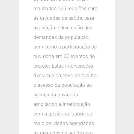
realizadas 125 reuniões com
as unidades de saúde, para
avaliação e discussão das
demandas da população,
bem como a participação da
ouvidoria em 30 eventos do
projeto. Estas intervenções
tiveram o objetivo de facilitar
o acesso da população ao
serviço da ouvidoria
ampliando a interlocução
com a gestão da saúde por
meio de: visitas agendadas
as unidades de saúde com