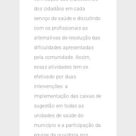
dos cidadãos em cada
serviço de saúde e discutindo
com os profissionais as
alternativas de resolução das
dificuldades apresentadas
pela comunidade. Assim,
essas atividades tem se
efetivado por duas
intervenções: a
implementação das caixas de
sugestão em todas as
unidades de saúde do
município e a participação da
equipe da ouvidoria nos