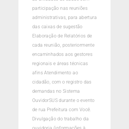
participação nas reuniões
administrativas, para abertura
das caixas de sugestão
Elaboração de Relatórios de
cada reunião, posteriormente
encaminhados aos gestores
regionais e áreas técnicas
afins Atendimento ao
cidadão, com o registro das
demandas no Sistema
OuvidorSUS durante o evento
de rua Prefeitura com Você.
Divulgação do trabalho da
ouvidoria (informações à