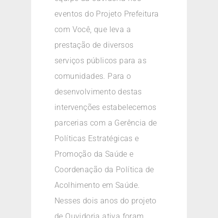
eventos do Projeto Prefeitura
com Você, que leva a
prestação de diversos
serviços públicos para as
comunidades. Para o
desenvolvimento destas
intervenções estabelecemos
parcerias com a Gerência de
Políticas Estratégicas e
Promoção da Saúde e
Coordenação da Política de
Acolhimento em Saúde.
Nesses dois anos do projeto
de Ouvidoria ativa foram