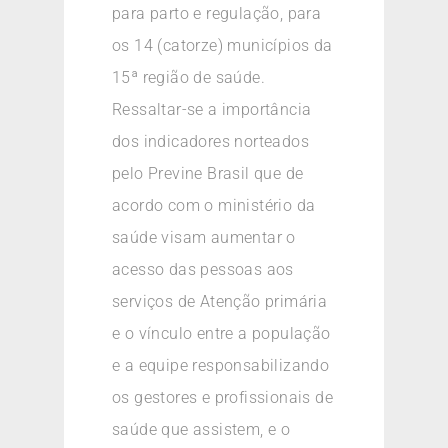
para parto e regulação, para
os 14 (catorze) municípios da
15ª região de saúde.
Ressaltar-se a importância
dos indicadores norteados
pelo Previne Brasil que de
acordo com o ministério da
saúde visam aumentar o
acesso das pessoas aos
serviços de Atenção primária
e o vínculo entre a população
e a equipe responsabilizando
os gestores e profissionais de
saúde que assistem, e o