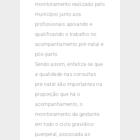
monitoramento realizado pelo
município junto aos
profissionais apoiando e
qualificando o trabalho no
acompanhamento pré-natal e
pós-parto.
Sendo assim, enfatiza-se que
a qualidade nas consultas
pré-natal são importantes na
proporção que há o
acompanhamento, o
monitoramento da gestante
em todo o ciclo gravídico-
puerperal, associada as