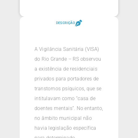
DESCRIÇÃO
A Vigilância Sanitária (VISA)
do Rio Grande – RS observou
a existência de residenciais
privados para portadores de
transtornos psíquicos, que se
intitulavam como “casa de
doentes mentais”. No entanto,
no âmbito municipal não
havia legislação específica
para determinado