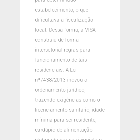
estabelecimento, o que
dificultava a fiscalização
local. Dessa forma, a VISA
construiu de forma
intersetorial regras para
funcionamento de tais
residenciais. A Lei
nº7438/2013 inovou o
ordenamento jurídico,
trazendo exigências como o
licenciamento sanitário, idade
mínima para ser residente,
cardápio de alimentação
elaborado por nutricionista e