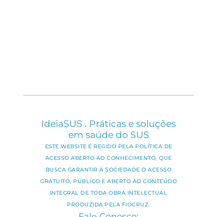
IdeiaSUS . Práticas e soluções
em saúde do SUS
ESTE WEBSITE É REGIDO PELA POLÍTICA DE
ACESSO ABERTO AO CONHECIMENTO, QUE
BUSCA GARANTIR À SOCIEDADE O ACESSO
GRATUITO, PÚBLICO E ABERTO AO CONTEÚDO
INTEGRAL DE TODA OBRA INTELECTUAL
PRODUZIDA PELA FIOCRUZ.
Fale Conosco: