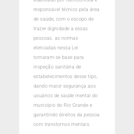
responsável técnico pela área
de saúde, com o escopo de
trazer dignidade a essas
pessoas. as normas
elencadas nessa Lei
tornaram-se base para
inspeção sanitária de
estabelecimentos desse tipo,
dando maior segurança aos
usuários de saúde mental do
município do Rio Grande e
garantindo direitos da pessoa
com transtornos mentais.