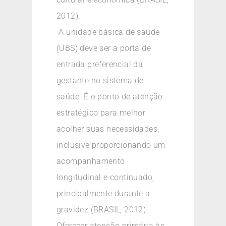
2012).
A unidade básica de saúde
(UBS) deve ser a porta de
entrada preferencial da
gestante no sistema de
saúde. É o ponto de atenção
estratégico para melhor
acolher suas necessidades,
inclusive proporcionando um
acompanhamento
longitudinal e continuado,
principalmente durante a
gravidez (BRASIL, 2012)
Oferecer atenção primária às