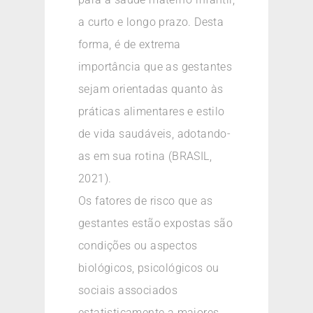
a curto e longo prazo. Desta
forma, é de extrema
importância que as gestantes
sejam orientadas quanto às
práticas alimentares e estilo
de vida saudáveis, adotando-
as em sua rotina (BRASIL,
2021).
Os fatores de risco que as
gestantes estão expostas são
condições ou aspectos
biológicos, psicológicos ou
sociais associados
estatisticamente a maiores