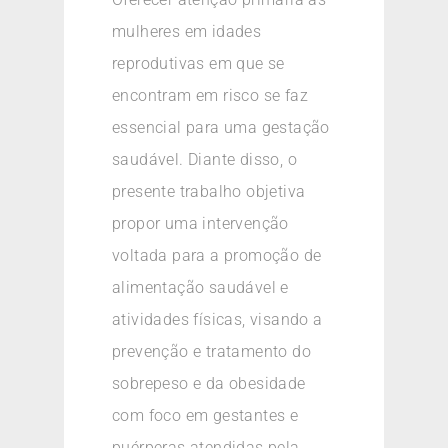
mulheres em idades
reprodutivas em que se
encontram em risco se faz
essencial para uma gestação
saudável. Diante disso, o
presente trabalho objetiva
propor uma intervenção
voltada para a promoção de
alimentação saudável e
atividades físicas, visando a
prevenção e tratamento do
sobrepeso e da obesidade
com foco em gestantes e
puérperas atendidas pela