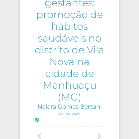
gestantes:
promoção de
hábitos
saudáveis no
distrito de Vila
Nova na
cidade de
Manhuaçu
(MG)
Naiara Gomes Bertani
13 FEV 2025