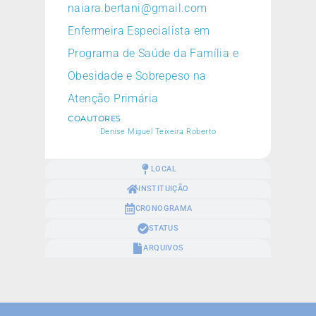
naiara.bertani@gmail.com
Enfermeira Especialista em
Programa de Saúde da Família e
Obesidade e Sobrepeso na
Atenção Primária
COAUTORES
Denise Miguel Teixeira Roberto
LOCAL
INSTITUIÇÃO
CRONOGRAMA
STATUS
ARQUIVOS