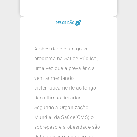
DESCRIÇÃO
A obesidade é um grave
problema na Saúde Pública,
uma vez que a prevalência
vem aumentando
sistematicamente ao longo
das últimas décadas.
Segundo a Organização
Mundial da Saúde(OMS) o
sobrepeso e a obesidade são
definidos como o acúmulo