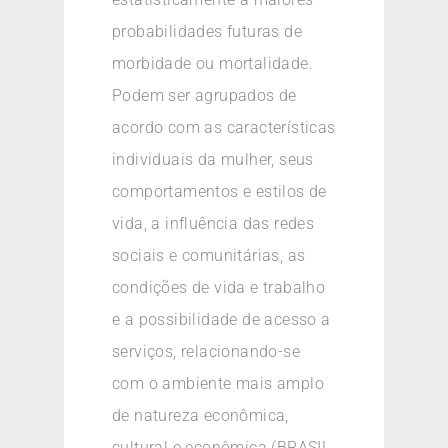
probabilidades futuras de
morbidade ou mortalidade.
Podem ser agrupados de
acordo com as características
individuais da mulher, seus
comportamentos e estilos de
vida, a influência das redes
sociais e comunitárias, as
condições de vida e trabalho
e a possibilidade de acesso a
serviços, relacionando-se
com o ambiente mais amplo
de natureza econômica,
cultural e econômica (BRASIL,