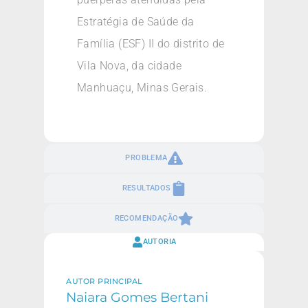
Estratégia de Saúde da
Família (ESF) II do distrito de
Vila Nova, da cidade
Manhuaçu, Minas Gerais.
PROBLEMA
RESULTADOS
RECOMENDAÇÃO
AUTORIA
AUTOR PRINCIPAL
Naiara Gomes Bertani