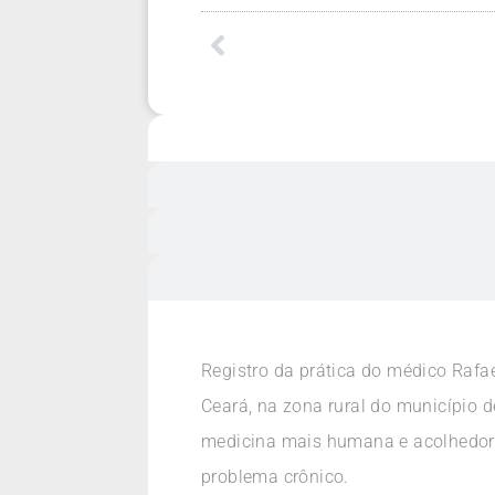
Registro da prática do médico Raf
Ceará, na zona rural do município 
medicina mais humana e acolhedora
problema crônico.