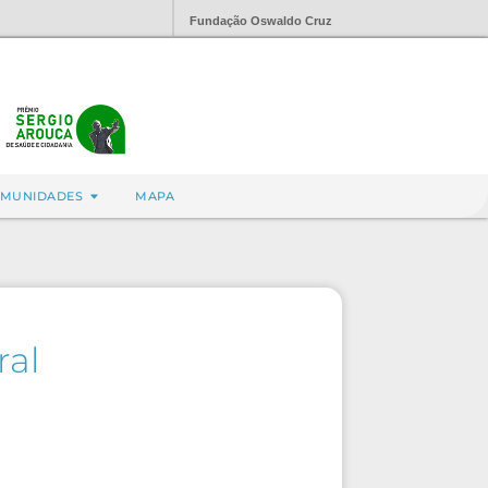
Fundação Oswaldo Cruz
MUNIDADES
MAPA
al