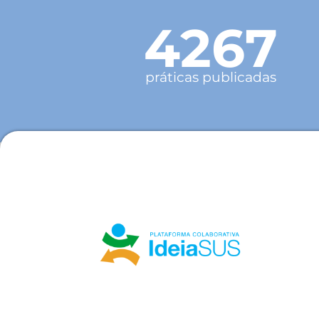
4267
práticas publicadas