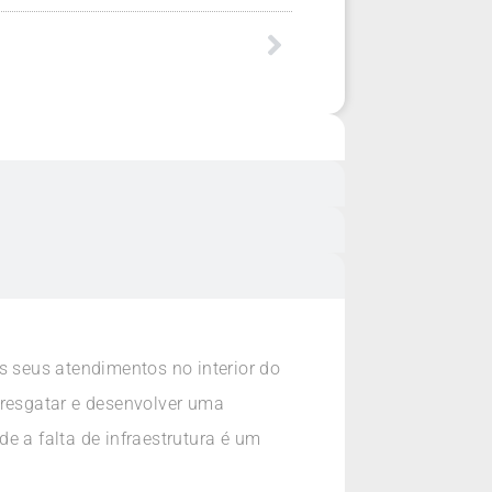
 seus atendimentos no interior do
 resgatar e desenvolver uma
 a falta de infraestrutura é um