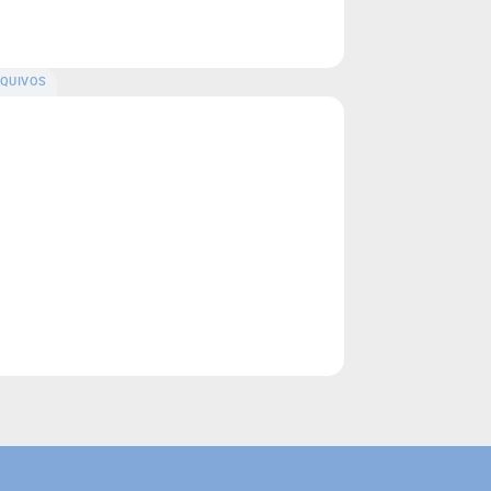
QUIVOS