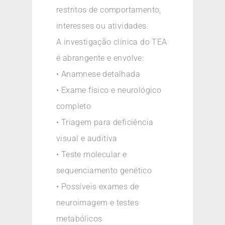
restritos de comportamento,
interesses ou atividades.
A investigação clínica do TEA
é abrangente e envolve:
• Anamnese detalhada
• Exame físico e neurológico
completo
• Triagem para deficiência
visual e auditiva
• Teste molecular e
sequenciamento genético
• Possíveis exames de
neuroimagem e testes
metabólicos