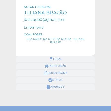
AUTOR PRINCIPAL
JULIANA BRAZÃO
jbrazao50@gmail.com
Enfermeira
COAUTORES
ANA KAROLINA OLIVEIRA MOURA, JULIANA
BRAZÃO
LOCAL
INSTITUIÇÃO
CRONOGRAMA
STATUS
ARQUIVOS