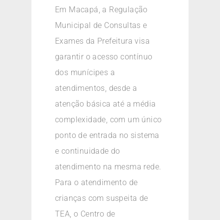
Em Macapá, a Regulação
Municipal de Consultas e
Exames da Prefeitura visa
garantir o acesso contínuo
dos munícipes a
atendimentos, desde a
atenção básica até a média
complexidade, com um único
ponto de entrada no sistema
e continuidade do
atendimento na mesma rede.
Para o atendimento de
crianças com suspeita de
TEA, o Centro de