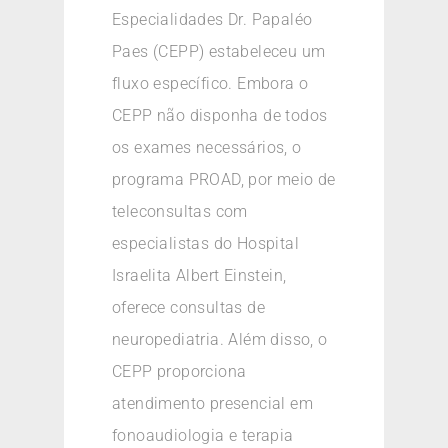
Especialidades Dr. Papaléo
Paes (CEPP) estabeleceu um
fluxo específico. Embora o
CEPP não disponha de todos
os exames necessários, o
programa PROAD, por meio de
teleconsultas com
especialistas do Hospital
Israelita Albert Einstein,
oferece consultas de
neuropediatria. Além disso, o
CEPP proporciona
atendimento presencial em
fonoaudiologia e terapia