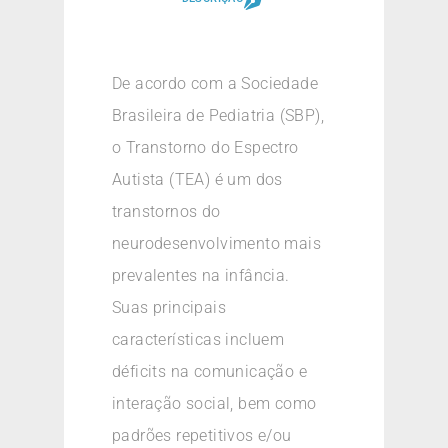
De acordo com a Sociedade
Brasileira de Pediatria (SBP),
o Transtorno do Espectro
Autista (TEA) é um dos
transtornos do
neurodesenvolvimento mais
prevalentes na infância.
Suas principais
características incluem
déficits na comunicação e
interação social, bem como
padrões repetitivos e/ou