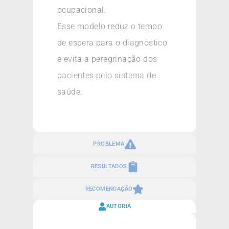
ocupacional.
Esse modelo reduz o tempo
de espera para o diagnóstico
e evita a peregrinação dos
pacientes pelo sistema de
saúde.
PROBLEMA
RESULTADOS
RECOMENDAÇÃO
AUTORIA