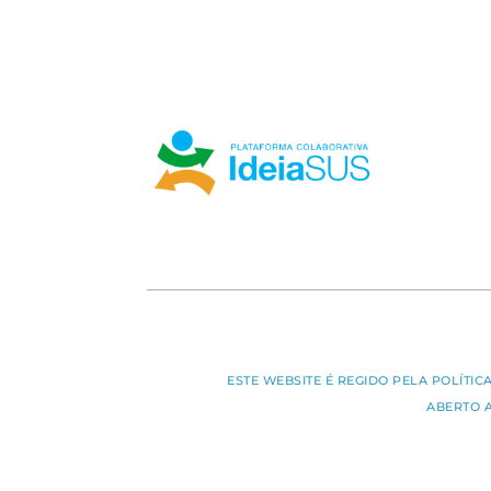
ESTE WEBSITE É REGIDO PELA POLÍTI
ABERTO 