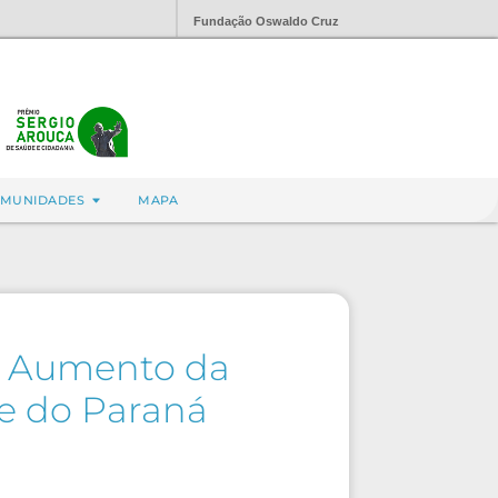
Fundação Oswaldo Cruz
MUNIDADES
MAPA
 o Aumento da
de do Paraná