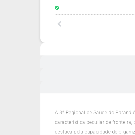
A 8ª Regional de Saúde do Paraná 
característica peculiar de fronteira
destaca pela capacidade de organiz