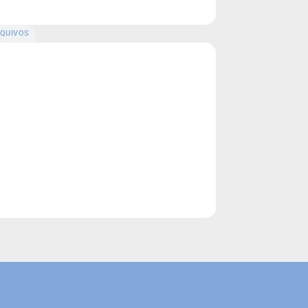
QUIVOS