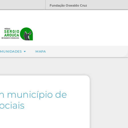
Fundação Oswaldo Cruz
MUNIDADES
MAPA
m município de
ociais