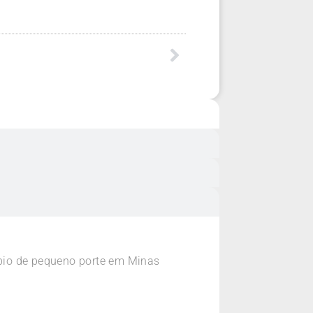
pio de pequeno porte em Minas