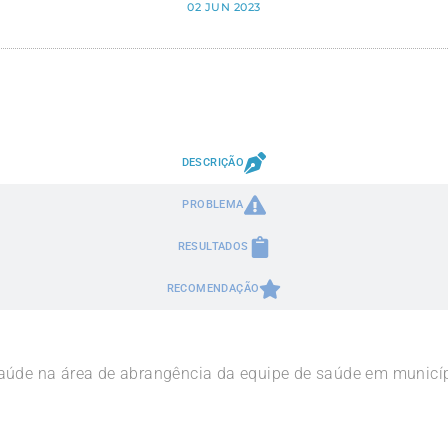
02 JUN 2023
DESCRIÇÃO
PROBLEMA
RESULTADOS
RECOMENDAÇÃO
saúde na área de abrangência da equipe de saúde em municí