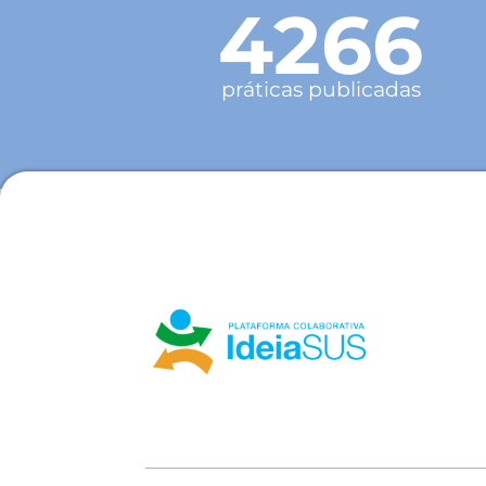
4266
práticas publicadas