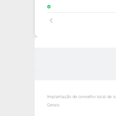
Implantação de conselho local de 
Gerais.