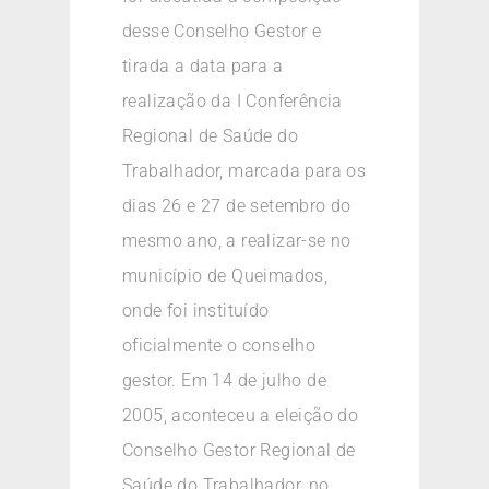
desse Conselho Gestor e
tirada a data para a
realização da I Conferência
Regional de Saúde do
Trabalhador, marcada para os
dias 26 e 27 de setembro do
mesmo ano, a realizar-se no
município de Queimados,
onde foi instituído
oficialmente o conselho
gestor. Em 14 de julho de
2005, aconteceu a eleição do
Conselho Gestor Regional de
Saúde do Trabalhador, no