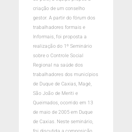
criação de um conselho
gestor. A partir do fórum dos
trabalhadores formais e
Informais, foi proposta a
realização do 1º Seminário
sobre o Controle Social
Regional na saúde dos
trabalhadores dos municípios
de Duque de Caxias, Magé,
São João de Meriti e
Queimados, ocorrido em 13
de maio de 2005 em Duque
de Caxias. Neste seminário,
foi discutida a composição