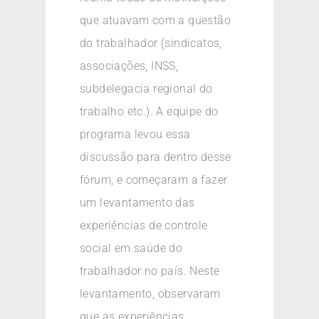
que atuavam com a questão
do trabalhador (sindicatos,
associações, INSS,
subdelegacia regional do
trabalho etc.). A equipe do
programa levou essa
discussão para dentro desse
fórum, e começaram a fazer
um levantamento das
experiências de controle
social em saúde do
trabalhador no país. Neste
levantamento, observaram
que as experiências