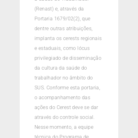
(Renast) e, através da
Portaria 1679/02(2), que
dentre outras atribuições,
implanta os cerests regionais
e estaduais, como lócus
privilegiado de disseminação
da cultura da saúde do
trabalhador no âmbito do
SUS. Conforme esta portaria,
o acompanhamento das
ações do Cerest deve se dar
através do controle social.
Nesse momento, a equipe
técnica do Programa de