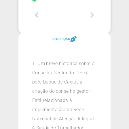
DESCRIÇÃO
1. Um breve histórico sobre o
Conselho Gestor do Cerest
polo Duque de Caxias a
criação do conselho gestor.
Está relacionada à
implementação da Rede
Nacional de Atenção Integral
à Saúde do Trabalhador