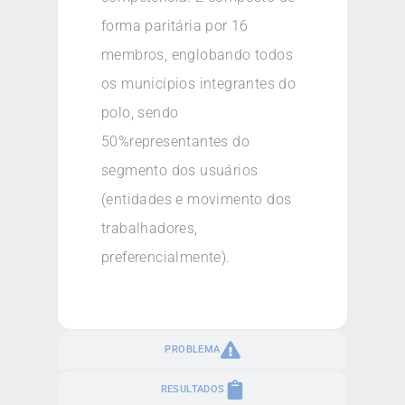
forma paritária por 16
membros, englobando todos
os municípios integrantes do
polo, sendo
50%representantes do
segmento dos usuários
(entidades e movimento dos
trabalhadores,
preferencialmente).
PROBLEMA
RESULTADOS