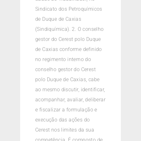
Sindicato dos Petroquímicos
de Duque de Caxias
(Sindiquímica). 2. O conselho
gestor do Cerest polo Duque
de Caxias conforme definido
no regimento interno do
conselho gestor do Cerest
polo Duque de Caxias, cabe
ao mesmo discutir, identificar,
acompanhar, avaliar, deliberar
e fiscalizar a formulação e
execução das ações do
Cerest nos limites da sua
competência. É composto de