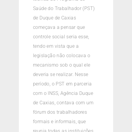
Saúde do Trabalhador (PST)
de Duque de Caxias
começava a pensar que
controle social seria esse,
tendo em vista que a
legislação não colocava o
mecanismo sob o qual ele
deveria se realizar. Nesse
período, o PST em parceria
com o INSS, Agência Duque
de Caxias, contava com um
fórum dos trabalhadores
formais e informais, que
reunia todas as instituições