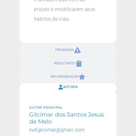
projeto e modificarem seus
hábitos de vida.
PROBLEMA
RESULTADOS
RECOMENDAÇÃO
AUTORIA
AUTOR PRINCIPAL
Gilcimar dos Santos Jesus
de Melo
nutigilcimar@gmail.com