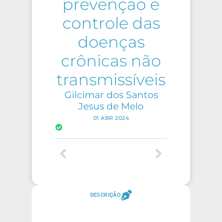
prevenção e
controle das
doenças
crônicas não
transmissíveis
Gilcimar dos Santos
Jesus de Melo
01 ABR 2024
DESCRIÇÃO