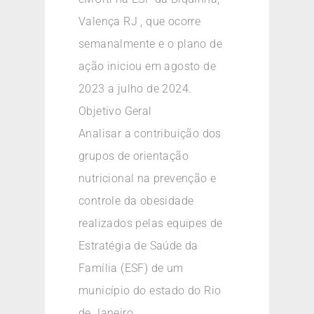
Valença RJ , que ocorre
semanalmente e o plano de
ação iniciou em agosto de
2023 a julho de 2024.
Objetivo Geral
Analisar a contribuição dos
grupos de orientação
nutricional na prevenção e
controle da obesidade
realizados pelas equipes de
Estratégia de Saúde da
Família (ESF) de um
município do estado do Rio
de Janeiro.