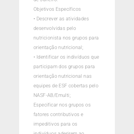
Objetivos Específicos
• Descrever as atividades
desenvolvidas pelo
nutricionista nos grupos para
orientação nutricional;
• Identificar os indivíduos que
participam dos grupos para
orientação nutricional nas
equipes de ESF cobertas pelo
NASF-AB/Emulti;
Especificar nos grupos os
fatores contributivos e
impeditivos para os
indivíduos aderirem ao