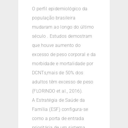
O perfil epidemiológico da
população brasileira
mudaram ao longo do último
século . Estudos demostram
que houve aumento do
excesso de peso corporal e da
morbidade e mortalidade por
DCNTs,mais de 50% dos
adultos têm excesso de peso
(FLORINDO et al., 2016).
A Estratégia de Saúde da
Família (ESF) configura-se
como a porta de entrada
prioritária de um sistema