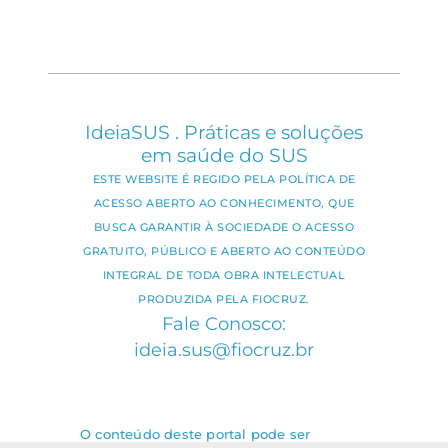
IdeiaSUS . Práticas e soluções
em saúde do SUS
ESTE WEBSITE É REGIDO PELA POLÍTICA DE
ACESSO ABERTO AO CONHECIMENTO, QUE
BUSCA GARANTIR À SOCIEDADE O ACESSO
GRATUITO, PÚBLICO E ABERTO AO CONTEÚDO
INTEGRAL DE TODA OBRA INTELECTUAL
PRODUZIDA PELA FIOCRUZ.
Fale Conosco:
ideia.sus@fiocruz.br
O conteúdo deste portal pode ser