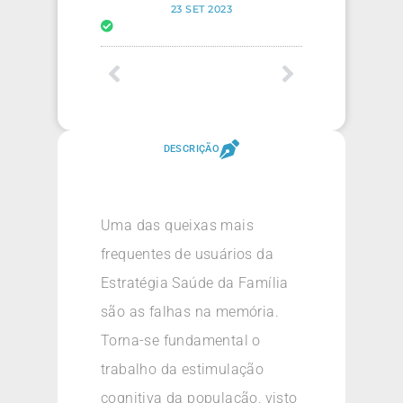
23 SET 2023
DESCRIÇÃO
Uma das queixas mais
frequentes de usuários da
Estratégia Saúde da Família
são as falhas na memória.
Torna-se fundamental o
trabalho da estimulação
cognitiva da população, visto