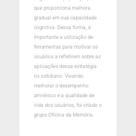
que proporciona melhora
gradual em sua capacidade
cognitiva. Dessa forma, é
importante a utilização de
ferramentas para motivar os
usuários a refletirem sobre as
aplicações dessa estratégia
no cotidiano. Visando
melhorar o desempenho
amnésico e a qualidade de
vida dos usuários, foi criado o
grupo Oficina da Memória.