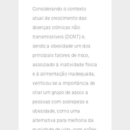
Considerando o contexto
atual de crescimento das
doenças crônicas não
transmissíveis (DCNT) e,
sendo a obesidade um dos
principais fatores de risco,
associado à inatividade física
e à alimentação inadequada,
verificou-se a importância de
criar um grupo de apoio a
pessoas com sobrepeso e
obesidade, como uma
alternativa para melhoria da
qualidade de vida, com ações