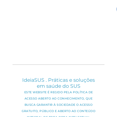
IdeiaSUS . Práticas e soluções
em saúde do SUS
ESTE WEBSITE É REGIDO PELA POLÍTICA DE
ACESSO ABERTO AO CONHECIMENTO, QUE
BUSCA GARANTIR À SOCIEDADE O ACESSO
GRATUITO, PÚBLICO E ABERTO AO CONTEÚDO