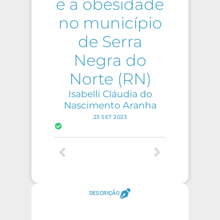
e à obesidade
no município
de Serra
Negra do
Norte (RN)
Isabelli Cláudia do
Nascimento Aranha
23 SET 2023
DESCRIÇÃO