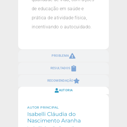
de educação em saúde e
prática de atividade física,
incentivando o autocuidado.
PROBLEMA
RESULTADOS
RECOMENDAÇÃO
AUTORIA
AUTOR PRINCIPAL
Isabelli Cláudia do
Nascimento Aranha