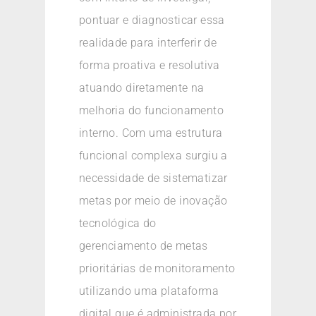
pontuar e diagnosticar essa
realidade para interferir de
forma proativa e resolutiva
atuando diretamente na
melhoria do funcionamento
interno. Com uma estrutura
funcional complexa surgiu a
necessidade de sistematizar
metas por meio de inovação
tecnológica do
gerenciamento de metas
prioritárias de monitoramento
utilizando uma plataforma
digital que é administrada por