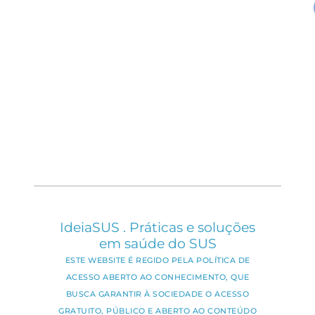
IdeiaSUS . Práticas e soluções
em saúde do SUS
ESTE WEBSITE É REGIDO PELA POLÍTICA DE
ACESSO ABERTO AO CONHECIMENTO, QUE
BUSCA GARANTIR À SOCIEDADE O ACESSO
GRATUITO, PÚBLICO E ABERTO AO CONTEÚDO