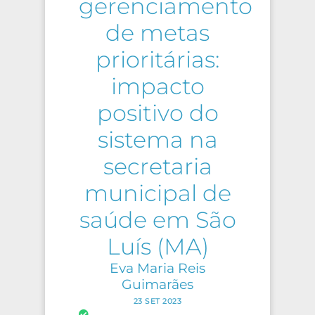
gerenciamento
de metas
prioritárias:
impacto
positivo do
sistema na
secretaria
municipal de
saúde em São
Luís (MA)
Eva Maria Reis
Guimarães
23 SET 2023