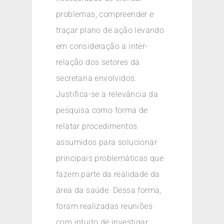
problemas, compreender e
traçar plano de ação levando
em consideração a inter-
relação dos setores da
secretaria envolvidos.
Justifica-se a relevância da
pesquisa como forma de
relatar procedimentos
assumidos para solucionar
principais problemáticas que
fazem parte da realidade da
área da saúde. Dessa forma,
foram realizadas reuniões
com intuito de investigar,