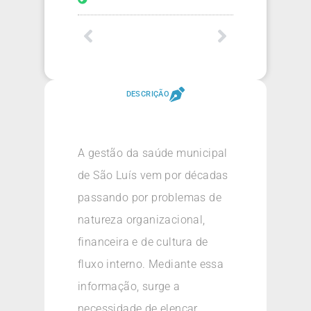
DESCRIÇÃO
A gestão da saúde municipal
de São Luís vem por décadas
passando por problemas de
natureza organizacional,
financeira e de cultura de
fluxo interno. Mediante essa
informação, surge a
necessidade de elencar