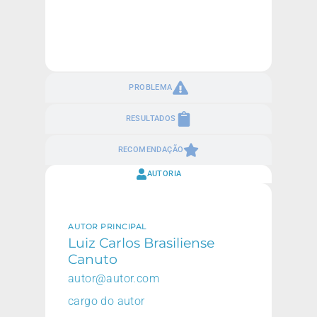
PROBLEMA
RESULTADOS
RECOMENDAÇÃO
AUTORIA
AUTOR PRINCIPAL
Luiz Carlos Brasiliense
Canuto
autor@autor.com
cargo do autor