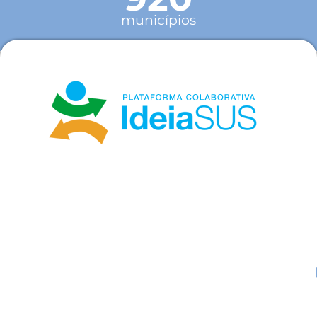
municípios