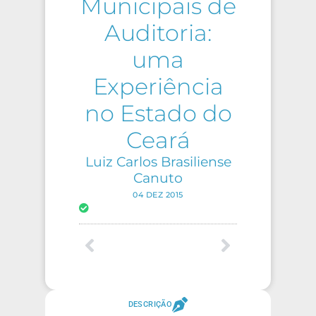
Municipais de
Auditoria:
uma
Experiência
no Estado do
Ceará
Luiz Carlos Brasiliense
Canuto
04 DEZ 2015
DESCRIÇÃO