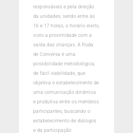
responsáveis e pela direção
da unidades, sendo entre às
16 e 17 horas, o horário eleito,
visto a proximidade com a
saída das crianças. A Roda
de Conversa é uma
possibilidade metodológica,
de fácil viabilidade, que
objetiva o estabelecimento de
uma comunicação dinâmica
e produtiva entre os membros
participantes, buscando o
estabelecimento de diálogos
e da participação