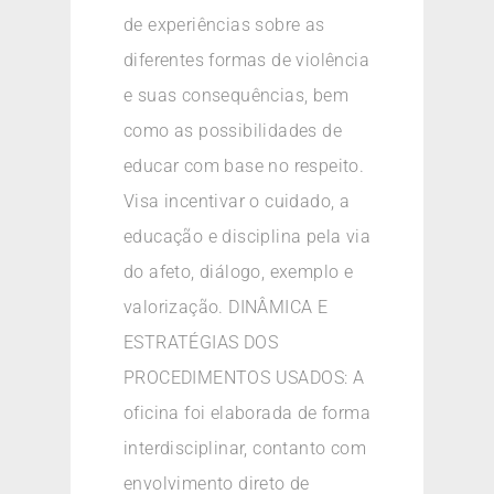
de experiências sobre as
diferentes formas de violência
e suas consequências, bem
como as possibilidades de
educar com base no respeito.
Visa incentivar o cuidado, a
educação e disciplina pela via
do afeto, diálogo, exemplo e
valorização. DINÂMICA E
ESTRATÉGIAS DOS
PROCEDIMENTOS USADOS: A
oficina foi elaborada de forma
interdisciplinar, contanto com
envolvimento direto de