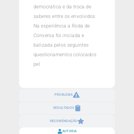
democrática e da troca de
saberes entre os envolvidos.
Na experiência a Roda de
Conversa foi iniciada e
balizada pelos seguintes
questionamentos colocados
pel
PROBLEMA
RESULTADOS
RECOMENDAÇÃO
AUTORIA