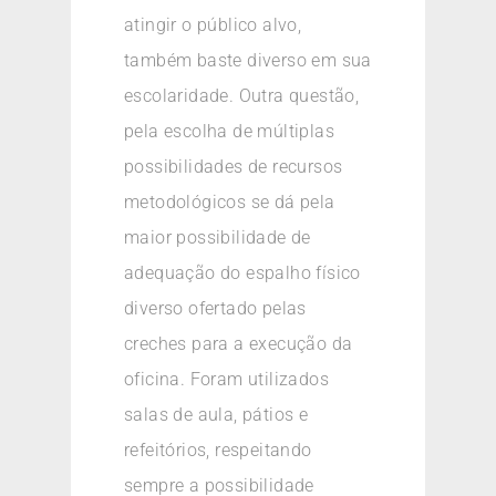
atingir o público alvo,
também baste diverso em sua
escolaridade. Outra questão,
pela escolha de múltiplas
possibilidades de recursos
metodológicos se dá pela
maior possibilidade de
adequação do espalho físico
diverso ofertado pelas
creches para a execução da
oficina. Foram utilizados
salas de aula, pátios e
refeitórios, respeitando
sempre a possibilidade