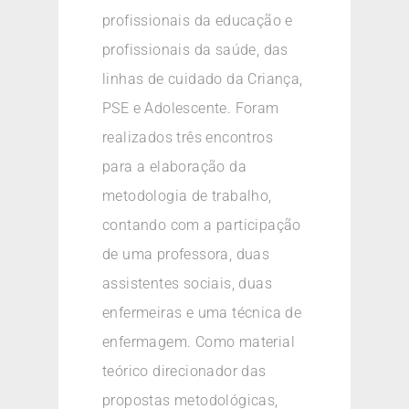
profissionais da educação e
profissionais da saúde, das
linhas de cuidado da Criança,
PSE e Adolescente. Foram
realizados três encontros
para a elaboração da
metodologia de trabalho,
contando com a participação
de uma professora, duas
assistentes sociais, duas
enfermeiras e uma técnica de
enfermagem. Como material
teórico direcionador das
propostas metodológicas,