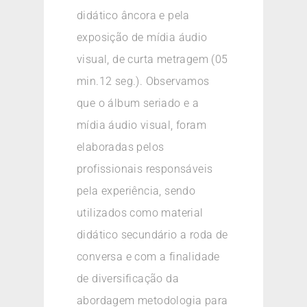
didático âncora e pela
exposição de mídia áudio
visual, de curta metragem (05
min.12 seg.). Observamos
que o álbum seriado e a
mídia áudio visual, foram
elaboradas pelos
profissionais responsáveis
pela experiência, sendo
utilizados como material
didático secundário a roda de
conversa e com a finalidade
de diversificação da
abordagem metodologia para