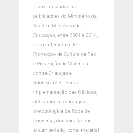
foram utilizadas às
publicações do Ministério da
Saúde e Ministério da
Educação, entre 2001 e 2014,
sobre a temática de
Promoção de Cultura de Paz
e Prevenção de Violência
contra Crianças e
Adolescentes. Para a
implementação das Oficinas,
utilizamos a abordagem
metodológica da Roda de
Conversa, direcionada por
álbum seriado, como material