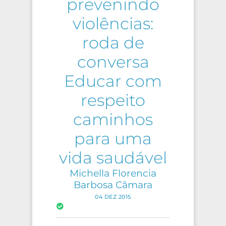
prevenindo
violências:
roda de
conversa
Educar com
respeito
caminhos
para uma
vida saudável
Michella Florencia
Barbosa Câmara
04 DEZ 2015