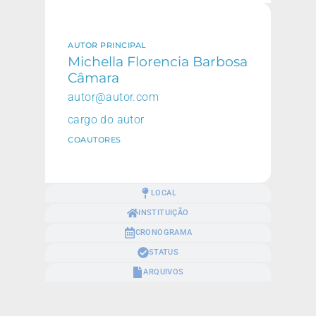
AUTOR PRINCIPAL
Michella Florencia Barbosa
Câmara
autor@autor.com
cargo do autor
COAUTORES
LOCAL
INSTITUIÇÃO
CRONOGRAMA
STATUS
ARQUIVOS