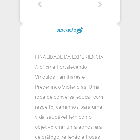
DESCRIÇÃO
FINALIDADE DA EXPERIÊNCIA:
A oficina Fortalecendo
Vínculos Familiares e
Prevenindo Violências: Uma
roda de conversa educar com
respeito, caminhos para uma
vida saudável tem como
objetivo criar uma atmosfera
de diálogo, reflexão e trocas