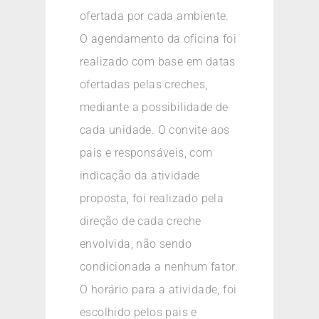
ofertada por cada ambiente.
O agendamento da oficina foi
realizado com base em datas
ofertadas pelas creches,
mediante a possibilidade de
cada unidade. O convite aos
pais e responsáveis, com
indicação da atividade
proposta, foi realizado pela
direção de cada creche
envolvida, não sendo
condicionada a nenhum fator.
O horário para a atividade, foi
escolhido pelos pais e