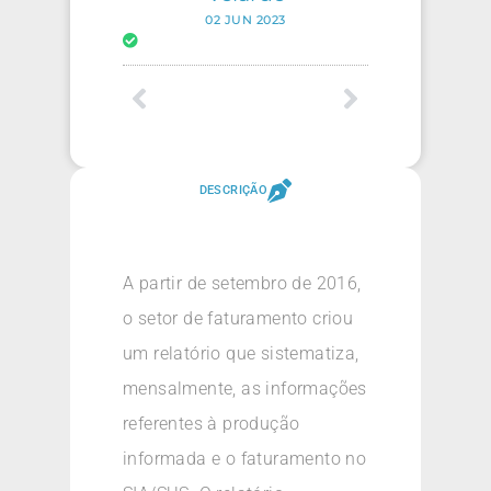
02 JUN 2023
DESCRIÇÃO
A partir de setembro de 2016,
o setor de faturamento criou
um relatório que sistematiza,
mensalmente, as informações
referentes à produção
informada e o faturamento no