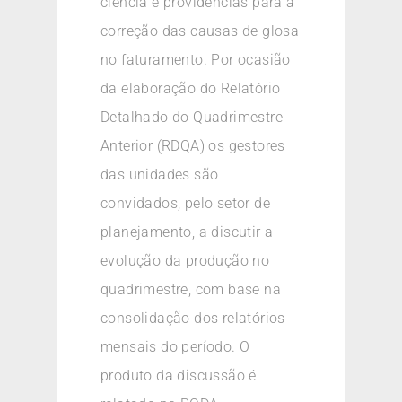
ciência e providências para a
correção das causas de glosa
no faturamento. Por ocasião
da elaboração do Relatório
Detalhado do Quadrimestre
Anterior (RDQA) os gestores
das unidades são
convidados, pelo setor de
planejamento, a discutir a
evolução da produção no
quadrimestre, com base na
consolidação dos relatórios
mensais do período. O
produto da discussão é