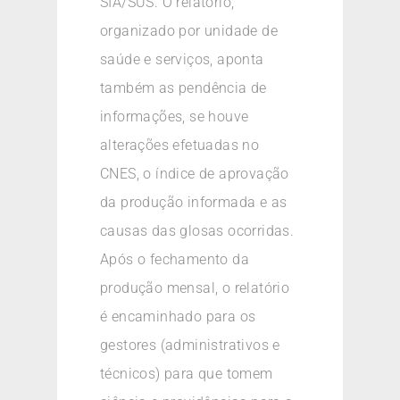
SIA/SUS. O relatório,
organizado por unidade de
saúde e serviços, aponta
também as pendência de
informações, se houve
alterações efetuadas no
CNES, o índice de aprovação
da produção informada e as
causas das glosas ocorridas.
Após o fechamento da
produção mensal, o relatório
é encaminhado para os
gestores (administrativos e
técnicos) para que tomem