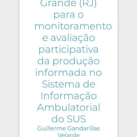
Grande (RJ)
para o
monitoramento
e avaliação
participativa
da produção
informada no
Sistema de
Informação
Ambulatorial
do SUS
Guillerme Gandarillas
Velarde