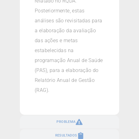
relatado no RQDA.
Posteriormente, estas
análises são revisitadas para
a elaboração da avaliação
das ações e metas
estabelecidas na
programação Anual de Saúde
(PAS), para a elaboração do
Relatório Anual de Gestão
(RAG).
PROBLEMA
RESULTADOS