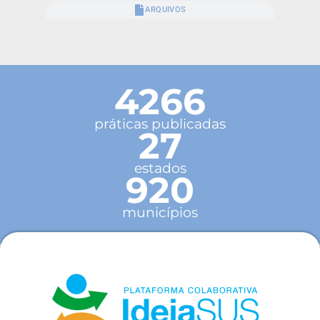
ARQUIVOS
4266
práticas publicadas
27
estados
920
municípios