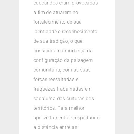
educandos eram provocados
a fim de atuarem no
fortalecimento de sua
identidade e reconhecimento
de sua tradição, o que
possibilita na mudança da
configuração da paisagem
comunitária, com as suas
forças ressaltadas e
fraquezas trabalhadas em
cada uma das culturas dos
territórios. Para melhor
aproveitamento e respeitando
a distância entre as