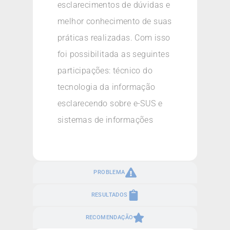
esclarecimentos de dúvidas e
melhor conhecimento de suas
práticas realizadas. Com isso
foi possibilitada as seguintes
participações: técnico do
tecnologia da informação
esclarecendo sobre e-SUS e
sistemas de informações
PROBLEMA
RESULTADOS
RECOMENDAÇÃO