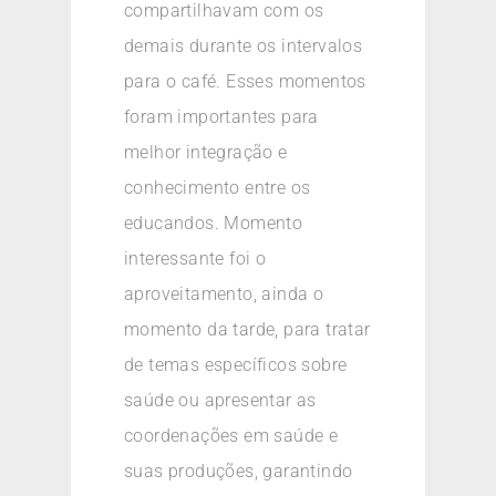
compartilhavam com os
demais durante os intervalos
para o café. Esses momentos
foram importantes para
melhor integração e
conhecimento entre os
educandos. Momento
interessante foi o
aproveitamento, ainda o
momento da tarde, para tratar
de temas específicos sobre
saúde ou apresentar as
coordenações em saúde e
suas produções, garantindo