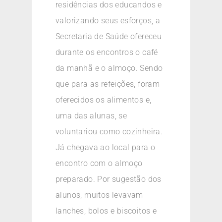
residências dos educandos e
valorizando seus esforços, a
Secretaria de Saúde ofereceu
durante os encontros o café
da manhã e o almoço. Sendo
que para as refeições, foram
oferecidos os alimentos e,
uma das alunas, se
voluntariou como cozinheira.
Já chegava ao local para o
encontro com o almoço
preparado. Por sugestão dos
alunos, muitos levavam
lanches, bolos e biscoitos e