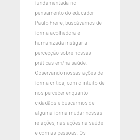
fundamentada no
pensamento do educador
Paulo Freire, buscávamos de
forma acolhedora e
humanizada instigar a
percepção sobre nossas
práticas em/na saúde.
Observando nossas ações de
forma crítica, com o intuito de
nos perceber enquanto
cidadãos e buscarmos de
alguma forma mudar nossas
relações, nas ações na saúde
e com as pessoas. Os