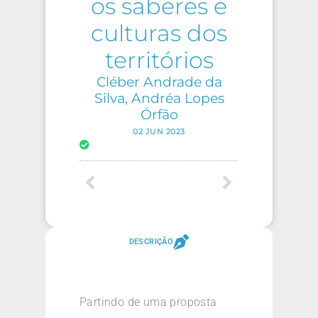
os saberes e
culturas dos
territórios
Cléber Andrade da
Silva, Andréa Lopes
Órfão
02 JUN 2023
DESCRIÇÃO
Partindo de uma proposta