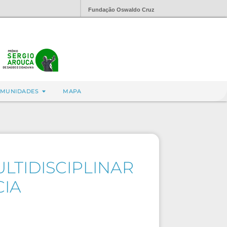
Fundação Oswaldo Cruz
MUNIDADES
MAPA
LTIDISCIPLINAR
CIA