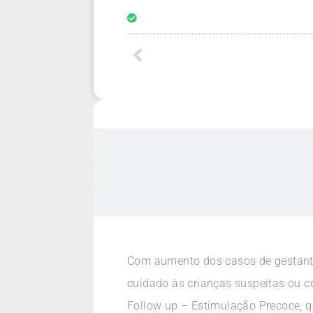
Com aumento dos casos de gestante
cuidado às crianças suspeitas ou 
Follow up – Estimulação Precoce, 