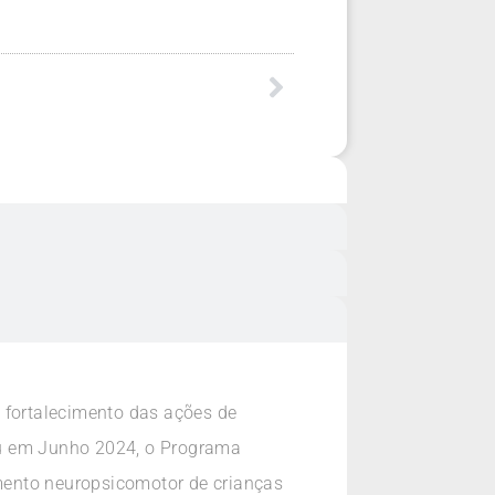
fortalecimento das ações de
iu em Junho 2024, o Programa
mento neuropsicomotor de crianças