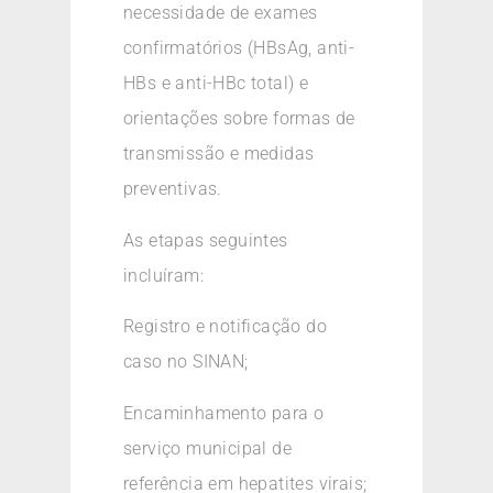
necessidade de exames
confirmatórios (HBsAg, anti-
HBs e anti-HBc total) e
orientações sobre formas de
transmissão e medidas
preventivas.
As etapas seguintes
incluíram:
Registro e notificação do
caso no SINAN;
Encaminhamento para o
serviço municipal de
referência em hepatites virais;