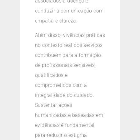
associados à doença e
conduzir a comunicação com
empatia e clareza.
Além disso, vivências práticas
no contexto real dos serviços
contribuem para a formação
de profissionais sensíveis,
qualificados e
comprometidos com a
integralidade do cuidado.
Sustentar ações
humanizadas e baseadas em
evidências é fundamental
para reduzir o estigma