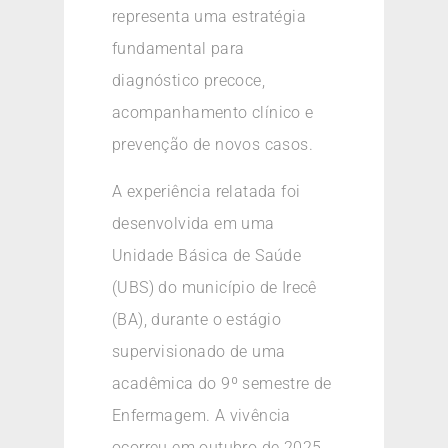
representa uma estratégia
fundamental para
diagnóstico precoce,
acompanhamento clínico e
prevenção de novos casos.
A experiência relatada foi
desenvolvida em uma
Unidade Básica de Saúde
(UBS) do município de Irecê
(BA), durante o estágio
supervisionado de uma
acadêmica do 9º semestre de
Enfermagem. A vivência
ocorreu em outubro de 2025,