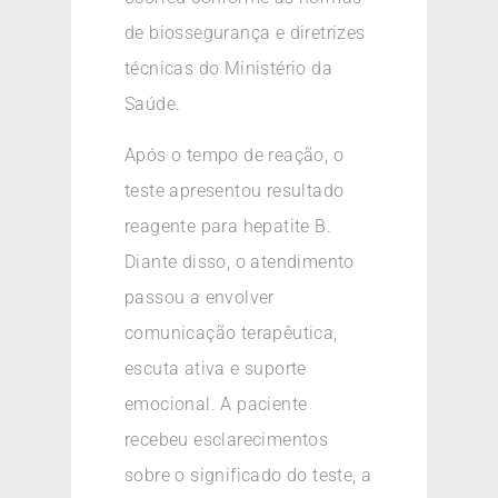
de biossegurança e diretrizes
técnicas do Ministério da
Saúde.
Após o tempo de reação, o
teste apresentou resultado
reagente para hepatite B.
Diante disso, o atendimento
passou a envolver
comunicação terapêutica,
escuta ativa e suporte
emocional. A paciente
recebeu esclarecimentos
sobre o significado do teste, a