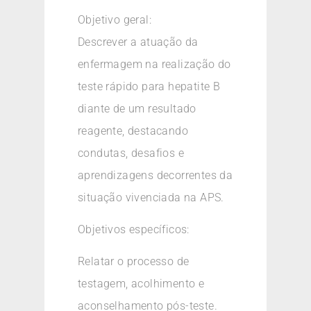
Objetivo geral:
Descrever a atuação da
enfermagem na realização do
teste rápido para hepatite B
diante de um resultado
reagente, destacando
condutas, desafios e
aprendizagens decorrentes da
situação vivenciada na APS.
Objetivos específicos:
Relatar o processo de
testagem, acolhimento e
aconselhamento pós-teste.