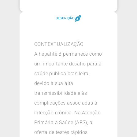
DESCRIÇÃO
CONTEXTUALIZAÇÃO
A hepatite B permanece como
um importante desafio para a
saúde pública brasileira,
devido à sua alta
transmissibilidade e às
complicações associadas à
infecção crônica. Na Atenção
Primária à Saúde (APS), a
oferta de testes rápidos