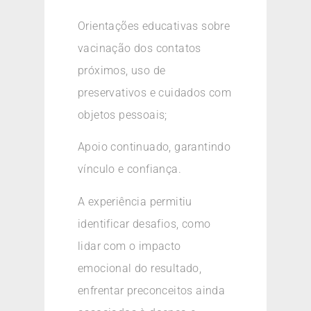
Orientações educativas sobre
vacinação dos contatos
próximos, uso de
preservativos e cuidados com
objetos pessoais;
Apoio continuado, garantindo
vínculo e confiança.
A experiência permitiu
identificar desafios, como
lidar com o impacto
emocional do resultado,
enfrentar preconceitos ainda