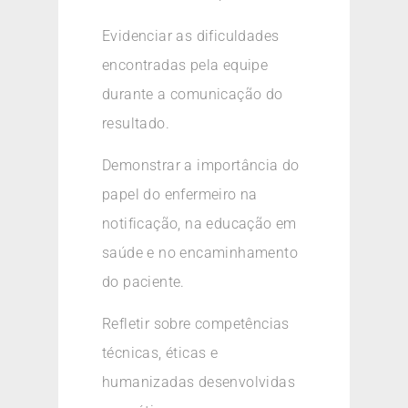
Evidenciar as dificuldades
encontradas pela equipe
durante a comunicação do
resultado.
Demonstrar a importância do
papel do enfermeiro na
notificação, na educação em
saúde e no encaminhamento
do paciente.
Refletir sobre competências
técnicas, éticas e
humanizadas desenvolvidas