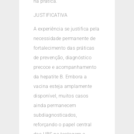
na prática.
JUSTIFICATIVA
A experiência se justifica pela
necessidade permanente de
fortalecimento das práticas
de prevenção, diagnóstico
precoce e acompanhamento
da hepatite B. Embora a
vacina esteja amplamente
disponível, muitos casos
ainda permanecem
subdiagnosticados,
reforçando o papel central