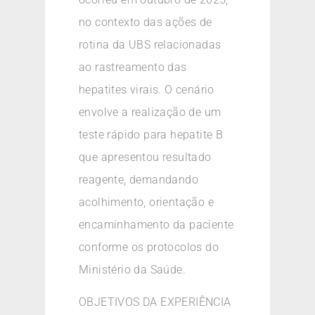
no contexto das ações de
rotina da UBS relacionadas
ao rastreamento das
hepatites virais. O cenário
envolve a realização de um
teste rápido para hepatite B
que apresentou resultado
reagente, demandando
acolhimento, orientação e
encaminhamento da paciente
conforme os protocolos do
Ministério da Saúde.
OBJETIVOS DA EXPERIÊNCIA