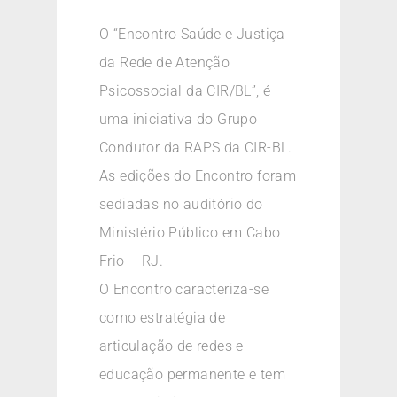
O “Encontro Saúde e Justiça
da Rede de Atenção
Psicossocial da CIR/BL”, é
uma iniciativa do Grupo
Condutor da RAPS da CIR-BL.
As edições do Encontro foram
sediadas no auditório do
Ministério Público em Cabo
Frio – RJ.
O Encontro caracteriza-se
como estratégia de
articulação de redes e
educação permanente e tem