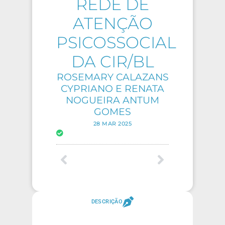
REDE DE
ATENÇÃO
PSICOSSOCIAL
DA CIR/BL
ROSEMARY CALAZANS
CYPRIANO E RENATA
NOGUEIRA ANTUM
GOMES
28 MAR 2025
DESCRIÇÃO