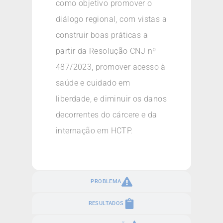
como objetivo promover o
diálogo regional, com vistas a
construir boas práticas a
partir da Resolução CNJ nº
487/2023, promover acesso à
saúde e cuidado em
liberdade, e diminuir os danos
decorrentes do cárcere e da
internação em HCTP.
PROBLEMA
RESULTADOS