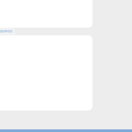
QUIVOS