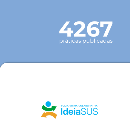
4267
práticas publicadas