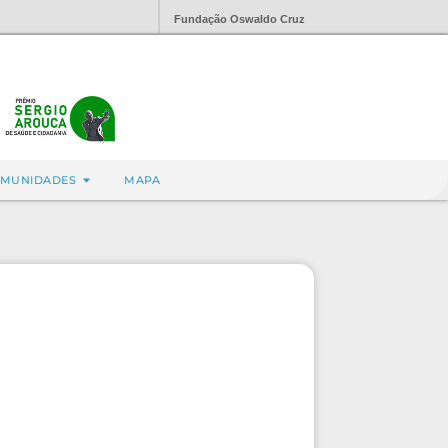
Fundação Oswaldo Cruz
MUNIDADES
MAPA