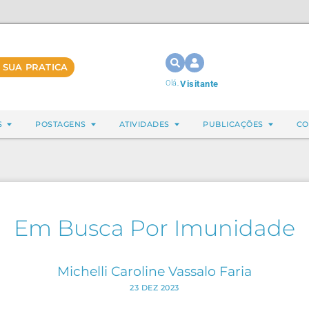
 SUA PRATICA
Olá,
Visitante
S
POSTAGENS
ATIVIDADES
PUBLICAÇÕES
CO
Em Busca Por Imunidade
Michelli Caroline Vassalo Faria
23 DEZ 2023