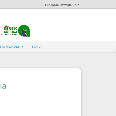
Fundação Oswaldo Cruz
MUNIDADES
MAPA
ia