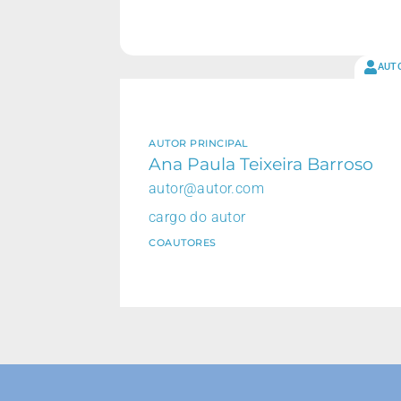
AUT
AUTOR PRINCIPAL
Ana Paula Teixeira Barroso
autor@autor.com
cargo do autor
COAUTORES