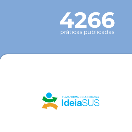
4266
práticas publicadas