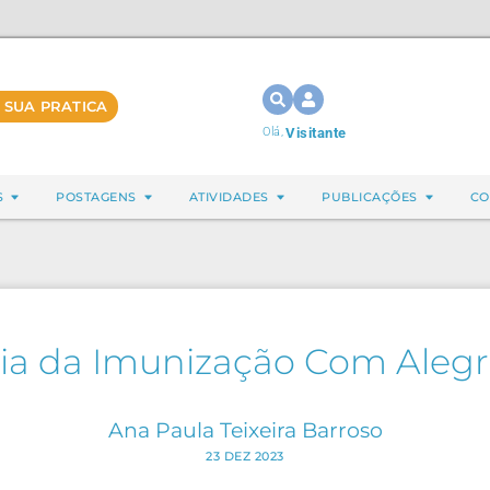
 SUA PRATICA
Olá,
Visitante
S
POSTAGENS
ATIVIDADES
PUBLICAÇÕES
CO
ia da Imunização Com Alegr
Ana Paula Teixeira Barroso
23 DEZ 2023