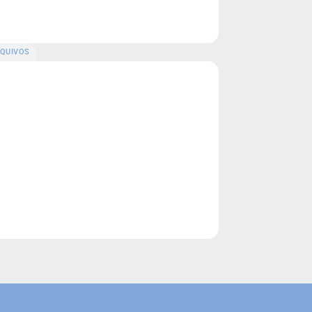
QUIVOS