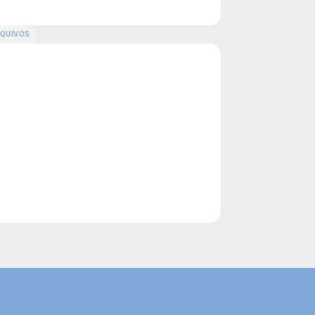
QUIVOS