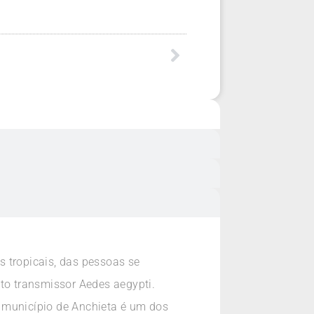
 tropicais, das pessoas se
ito transmissor Aedes aegypti.
 município de Anchieta é um dos