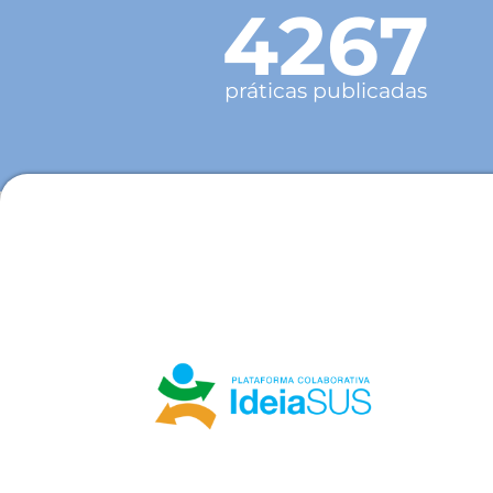
4267
práticas publicadas