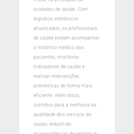
cuidados de saúde. Com
registros eletrônicos
atualizados, os profissionais
de saúde podem acompanhar
o histórico médico dos
pacientes, monitorar
indicadores de saúde e
realizar intervenções
preventivas de forma mais
eficiente. Além disso,
contribui para a melhoria da
qualidade dos serviços de
saúde, reduzindo
inconsistências de registro e