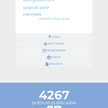
cargo do autor
COAUTORES
JACKSON VIEIRA ALVES
LOCAL
INSTITUIÇÃO
CRONOGRAMA
STATUS
ARQUIVOS
4267
práticas publicadas