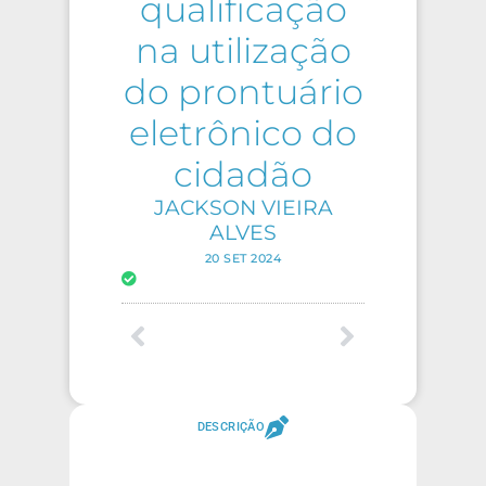
qualificação
na utilização
do prontuário
eletrônico do
cidadão
JACKSON VIEIRA
ALVES
20 SET 2024
DESCRIÇÃO