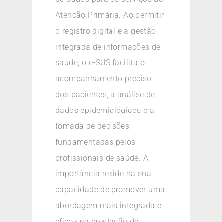
Atenção Primária. Ao permitir
o registro digital e a gestão
integrada de informações de
saúde, o e-SUS facilita o
acompanhamento preciso
dos pacientes, a análise de
dados epidemiológicos e a
tomada de decisões
fundamentadas pelos
profissionais de saúde. A
importância reside na sua
capacidade de promover uma
abordagem mais integrada e
eficaz na prestação de