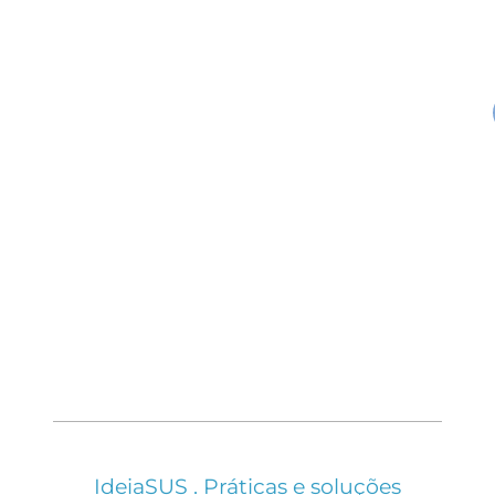
IdeiaSUS . Práticas e soluções