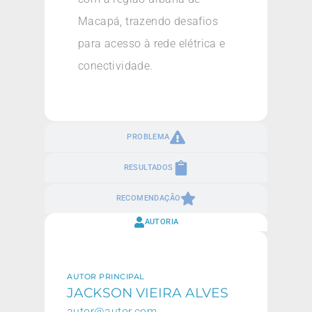
Macapá, trazendo desafios
para acesso à rede elétrica e
conectividade.
PROBLEMA
RESULTADOS
RECOMENDAÇÃO
AUTORIA
AUTOR PRINCIPAL
JACKSON VIEIRA ALVES
autor@autor.com