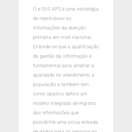
O e-SUS APS é uma estratégia
de reestruturar as
informações da atenção
primária em nível nacional.
Entende-se que a qualificação
da gestão da informação é
fundamental para ampliar a
qualidade no atendimento à
população e também tem
como objetivo definir um
modelo integrado de registro
das informações que
possibilite uma única entrada
de dados para os serviços da