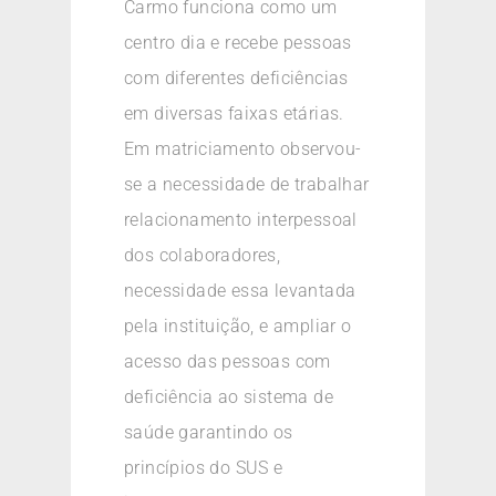
Carmo funciona como um
centro dia e recebe pessoas
com diferentes deficiências
em diversas faixas etárias.
Em matriciamento observou-
se a necessidade de trabalhar
relacionamento interpessoal
dos colaboradores,
necessidade essa levantada
pela instituição, e ampliar o
acesso das pessoas com
deficiência ao sistema de
saúde garantindo os
princípios do SUS e