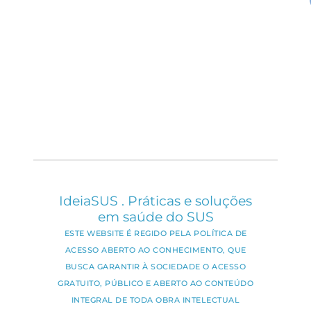
IdeiaSUS . Práticas e soluções
em saúde do SUS
ESTE WEBSITE É REGIDO PELA POLÍTICA DE
ACESSO ABERTO AO CONHECIMENTO, QUE
BUSCA GARANTIR À SOCIEDADE O ACESSO
GRATUITO, PÚBLICO E ABERTO AO CONTEÚDO
INTEGRAL DE TODA OBRA INTELECTUAL