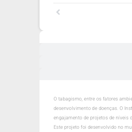
O tabagismo, entre os fatores ambie
desenvolvimento de doenças. O Inst
engajamento de projetos de níveis 
Este projeto foi desenvolvido no mu