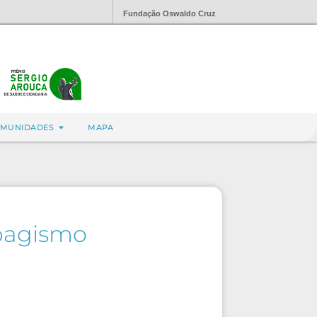
Fundação Oswaldo Cruz
MUNIDADES
MAPA
abagismo