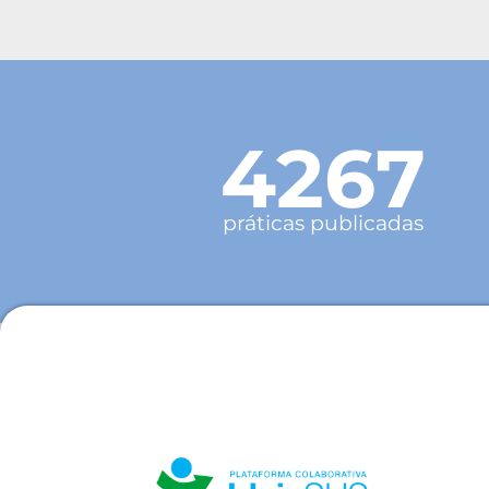
4267
práticas publicadas