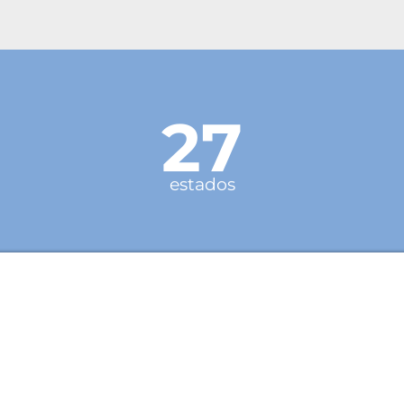
27
estados