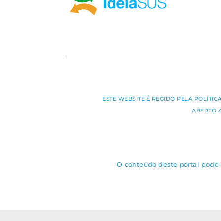
ESTE WEBSITE É REGIDO PELA POLÍTI
ABERTO 
O conteúdo deste portal pode s