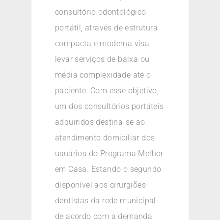
consultório odontológico
portátil, através de estrutura
compacta e moderna visa
levar serviços de baixa ou
média complexidade até o
paciente. Com esse objetivo,
um dos consultórios portáteis
adquiridos destina-se ao
atendimento domiciliar dos
usuários do Programa Melhor
em Casa. Estando o segundo
disponível aos cirurgiões-
dentistas da rede municipal
de acordo com a demanda.