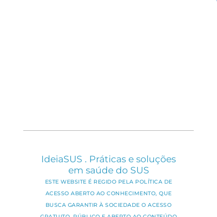
IdeiaSUS . Práticas e soluções
em saúde do SUS
ESTE WEBSITE É REGIDO PELA POLÍTICA DE
ACESSO ABERTO AO CONHECIMENTO, QUE
BUSCA GARANTIR À SOCIEDADE O ACESSO
GRATUITO, PÚBLICO E ABERTO AO CONTEÚDO