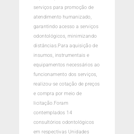
serviços para promoção de
atendimento humanizado,
garantindo acesso a serviços
odontológicos, minimizando
distâncias.Para aquisição de
insumos, instrumentais e
equipamentos necessários ao
funcionamento dos serviços,
realizou-se cotação de preços
e compra por meio de
licitação.Foram
contemplados 14
consultórios odontológicos
em respectivas Unidades