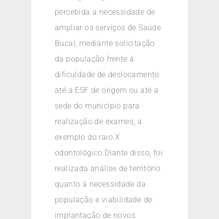
percebida a necessidade de
ampliar os serviços de Saúde
Bucal, mediante solicitação
da população frente à
dificuldade de deslocamento
até a ESF de origem ou até a
sede do município para
realização de exames, a
exemplo do raio X
odontológico.Diante disso, foi
realizada análise de território
quanto à necessidade da
população e viabilidade de
implantação de novos