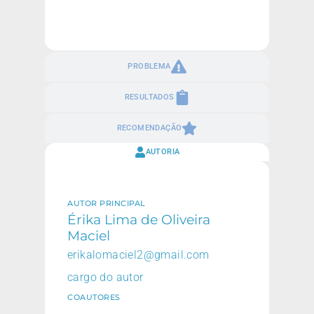
PROBLEMA
RESULTADOS
RECOMENDAÇÃO
AUTORIA
AUTOR PRINCIPAL
Érika Lima de Oliveira
Maciel
erikalomaciel2@gmail.com
cargo do autor
COAUTORES