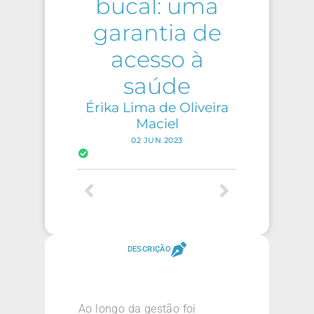
bucal: uma
garantia de
acesso à
saúde
Érika Lima de Oliveira
Maciel
02 JUN 2023
DESCRIÇÃO
Ao longo da gestão foi