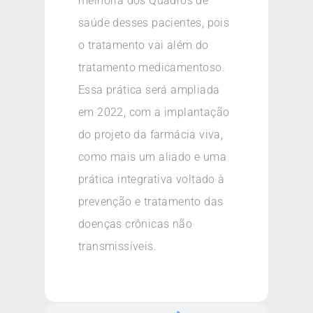
melhoria dos Quadros de
saúde desses pacientes, pois
o tratamento vai além do
tratamento medicamentoso.
Essa prática será ampliada
em 2022, com a implantação
do projeto da farmácia viva,
como mais um aliado e uma
prática integrativa voltado à
prevenção e tratamento das
doenças crônicas não
transmissíveis.