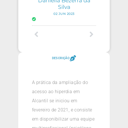
Daniella Bezerra da
Silva
02 JUN 2023
DESCRIÇÃO
A prática da ampliação do
acesso ao hiperdia em
Alcantil se iniciou em
fevereiro de 2021, e consiste
em disponibilizar uma equipe