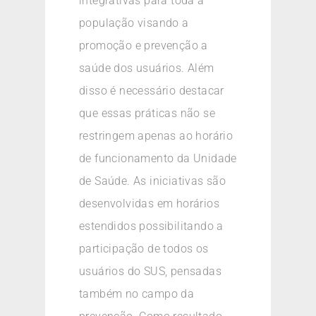
integrativas para toda a
população visando a
promoção e prevenção a
saúde dos usuários. Além
disso é necessário destacar
que essas práticas não se
restringem apenas ao horário
de funcionamento da Unidade
de Saúde. As iniciativas são
desenvolvidas em horários
estendidos possibilitando a
participação de todos os
usuários do SUS, pensadas
também no campo da