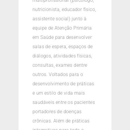
multiprofissional (psicólogo,
nutricionista, educador físico,
assistente social) junto à
equipe de Atenção Primária
em Saúde para desenvolver
salas de espera, espaços de
diálogos, atividades físicas,
consultas, exames dentre
outros. Voltados para o
desenvolvimento de práticas
e um estilo de vida mais
saudáveis entre os pacientes
portadores de doenças
crônicas. Além de práticas