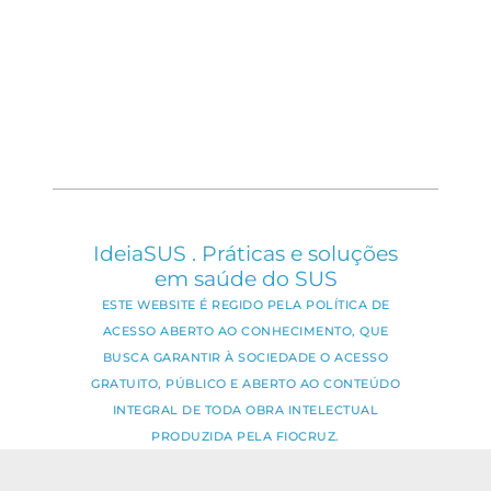
IdeiaSUS . Práticas e soluções
em saúde do SUS
ESTE WEBSITE É REGIDO PELA POLÍTICA DE
ACESSO ABERTO AO CONHECIMENTO, QUE
BUSCA GARANTIR À SOCIEDADE O ACESSO
GRATUITO, PÚBLICO E ABERTO AO CONTEÚDO
INTEGRAL DE TODA OBRA INTELECTUAL
PRODUZIDA PELA FIOCRUZ.
Fale Conosco: