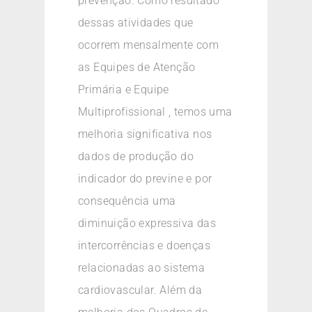
prevenção. Como resultado
dessas atividades que
ocorrem mensalmente com
as Equipes de Atenção
Primária e Equipe
Multiprofissional , temos uma
melhoria significativa nos
dados de produção do
indicador do previne e por
consequência uma
diminuição expressiva das
intercorrências e doenças
relacionadas ao sistema
cardiovascular. Além da