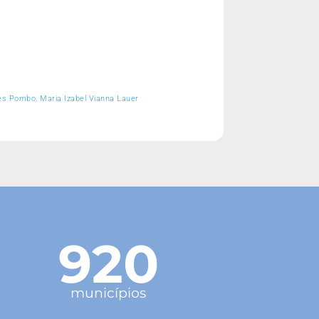
ges Pombo, Maria Izabel Vianna Lauer
920
municípios