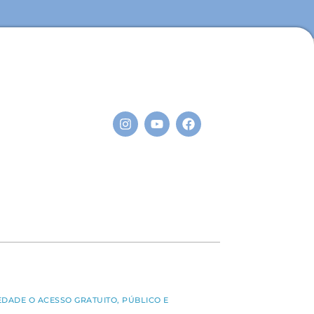
S
EDADE O ACESSO GRATUITO, PÚBLICO E