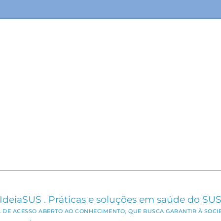
IdeiaSUS . Práticas e soluções em saúde do SU
CA DE ACESSO ABERTO AO CONHECIMENTO, QUE BUSCA GARANTIR À SOCI