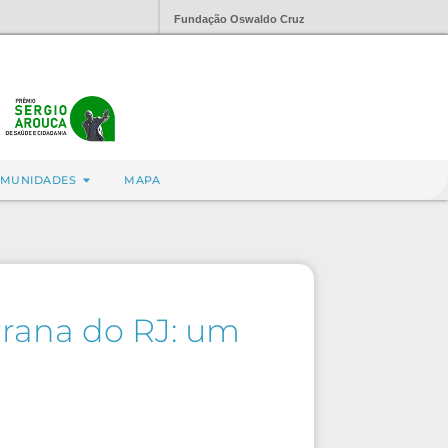
Fundação Oswaldo Cruz
MUNIDADES
MAPA
rana do RJ: um