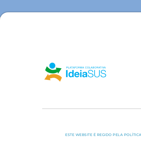
ESTE WEBSITE É REGIDO PELA POLÍTI