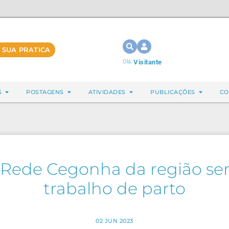
 SUA PRATICA
Olá,
Visitante
S
POSTAGENS
ATIVIDADES
PUBLICAÇÕES
CO
 Rede Cegonha da região ser
trabalho de parto
02 JUN 2023