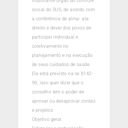
importante órgão do controle
social do SUS, de acordo com
a conferência de alma- ata
direito e dever dos povos de
participar individual e
coletivamente no
planejamento e na execução
de seus cuidados de saúde.
Ele está previsto na lei 8142-
90, isso quer dizer que o
conselho tem o poder de
aprovar ou desaprovar contas
e projetos.
Objetivo geral: