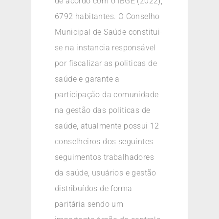
de acordo com o IBGE (2022),
6792 habitantes. O Conselho
Municipal de Saúde constitui-
se na instancia responsável
por fiscalizar as politicas de
saúde e garante a
participação da comunidade
na gestão das politicas de
saúde, atualmente possui 12
conselheiros dos seguintes
seguimentos trabalhadores
da saúde, usuários e gestão
distribuídos de forma
paritária sendo um