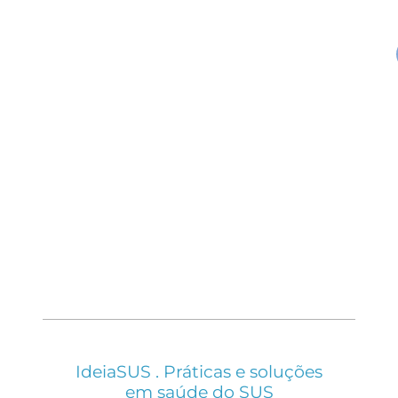
IdeiaSUS . Práticas e soluções
em saúde do SUS