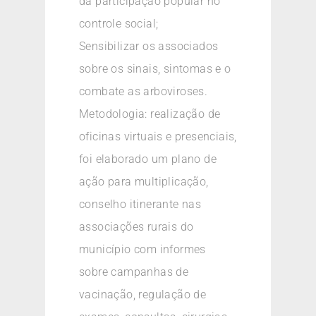
da participação popular no
controle social;
Sensibilizar os associados
sobre os sinais, sintomas e o
combate as arboviroses.
Metodologia: realização de
oficinas virtuais e presenciais,
foi elaborado um plano de
ação para multiplicação,
conselho itinerante nas
associações rurais do
município com informes
sobre campanhas de
vacinação, regulação de