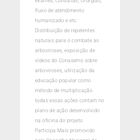
exames, consultas, cirurgias,
fluxo de atendimento
humanizado e etc.
Distribuição de repelentes
naturais para o combate as
arboviroses, exposição de
vídeos do Conasems sobre
arboviroses, utilização da
educação popular como
método de multiplicação
todas essas ações contam no
plano de ação desenvolvido
na oficina do projeto
Participa Mais promovido