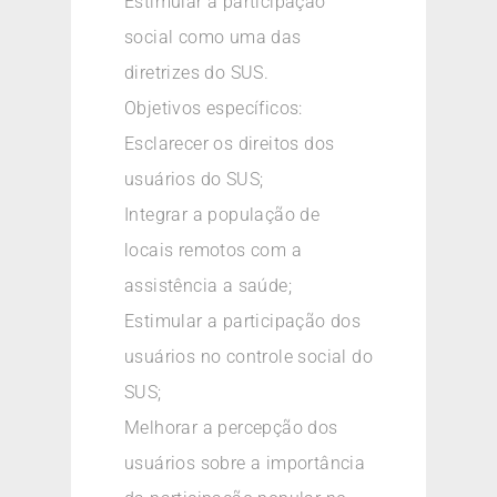
Estimular a participação
social como uma das
diretrizes do SUS.
Objetivos específicos:
Esclarecer os direitos dos
usuários do SUS;
Integrar a população de
locais remotos com a
assistência a saúde;
Estimular a participação dos
usuários no controle social do
SUS;
Melhorar a percepção dos
usuários sobre a importância